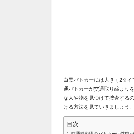
白黒パトカーには大きく2タイ
通パトカーが交通取り締まり
な人や物を見つけて捜査する
ける方法を見ていきましょう
目次
交通機動隊のパトカーは性能