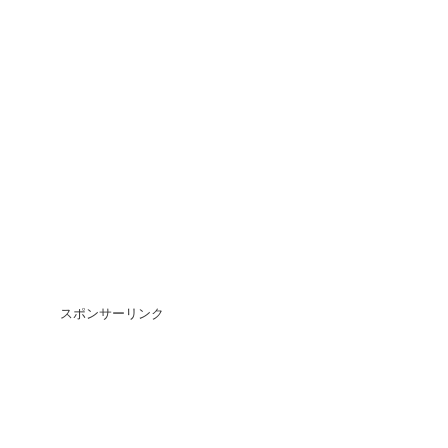
スポンサーリンク