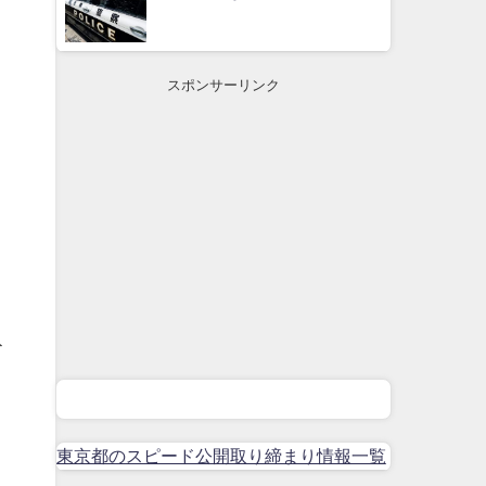
スポンサーリンク
ト
東京都のスピード公開取り締まり情報一覧