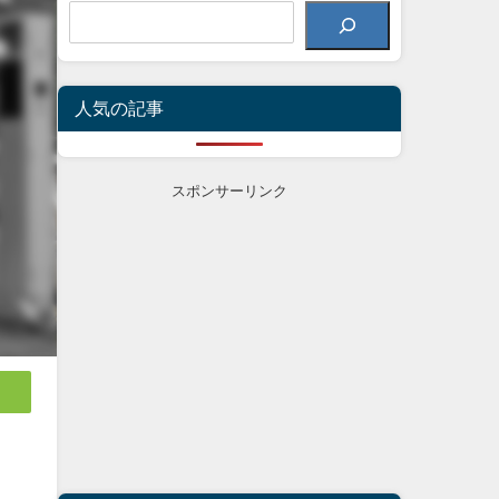
人気の記事
スポンサーリンク