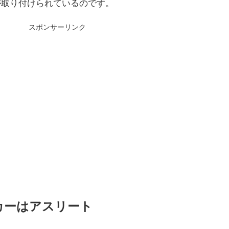
が取り付けられているのです。
スポンサーリンク
カーはアスリート