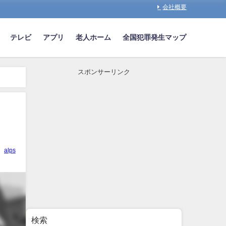
会社概要
テレビ
アプリ
老人ホーム
全国犯罪発生マップ
スポンサーリンク
alps
検索