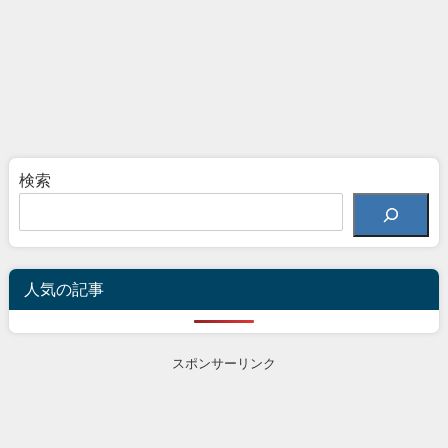
検索
人気の記事
スポンサーリンク