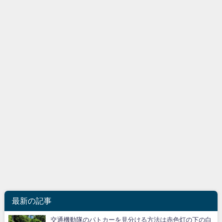
最新の記事
交通機動隊のパトカーを見分ける方法は赤色灯の下の白