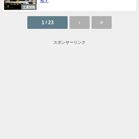
ち？
交通情報
1 / 23
スポンサーリンク