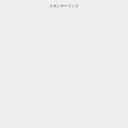
スポンサーリンク