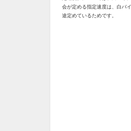
会が定める指定速度は、白バ
途定めているためです。