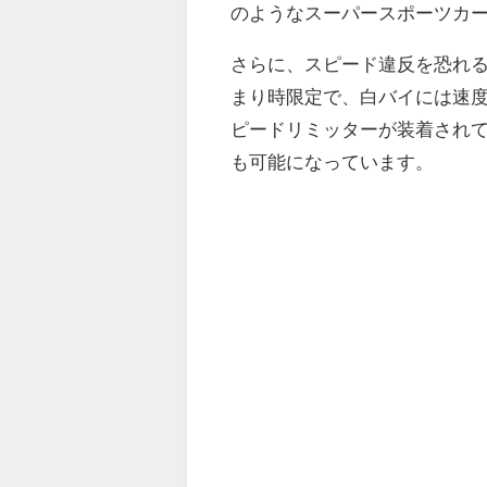
のようなスーパースポーツカ
さらに、スピード違反を恐れ
まり時限定で、白バイには速度
ピードリミッターが装着されて
も可能になっています。