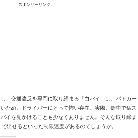
スポンサーリンク
属し、交通違反を専門に取り締まる「白バイ」は、パトカー
ないため、ドライバーにとって怖い存在。実際、街中で猛ス
白バイを見かけることも少なくありません。そんな取り締ま
hまで出せるといった制限速度があるのでしょうか。