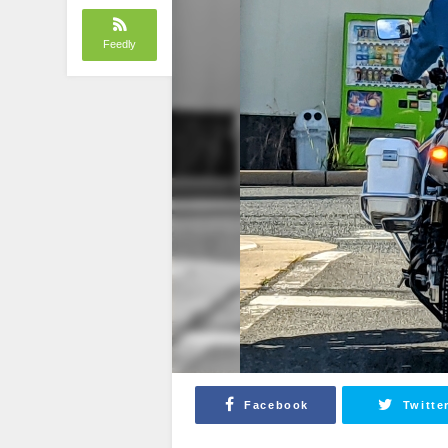
Feedly
Facebook
Twitte