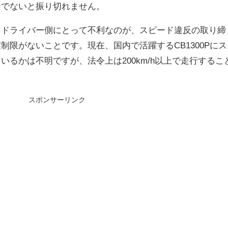
ーでないと振り切れません。
るドライバー側にとって不利なのが、スピード違反の取り締
制限がないことです。現在、国内で活躍するCB1300Pにス
いるかは不明ですが、法令上は200km/h以上で走行するこ
スポンサーリンク