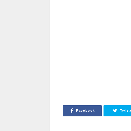
Facebook
Twitt