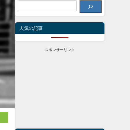
人気の記事
スポンサーリンク