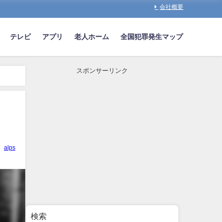
会社概要
テレビ
アプリ
老人ホーム
全国犯罪発生マップ
スポンサーリンク
alps
検索