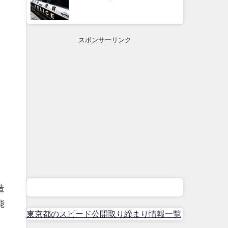
スポンサーリンク
造
能
東京都のスピード公開取り締まり情報一覧