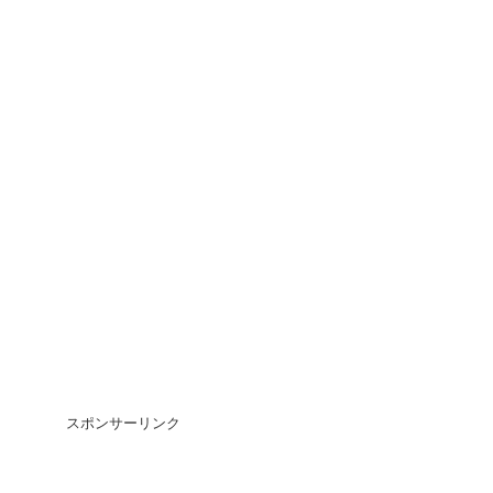
スポンサーリンク