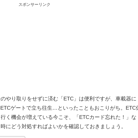
スポンサーリンク
のやり取りをせずに済む「ETC」は便利ですが、車載器に
にETCゲートで立ち往生…といったこともおこりがち。ETC
行く機会が増えている今こそ、「ETCカード忘れた！」な
た時にどう対処すればよいかを確認しておきましょう。