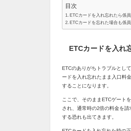
目次
ETCカードを入れ忘れたら係
ETCカードを忘れた場合も係
ETCカードを入れ
ETCのありがちトラブルとし
ードを入れ忘れたまま入口料金
することになります。
ここで、そのままETCゲート
され、通常時の2倍の料金を請
する恐れも出てきます。
ETCカードを入れ忘れた時の