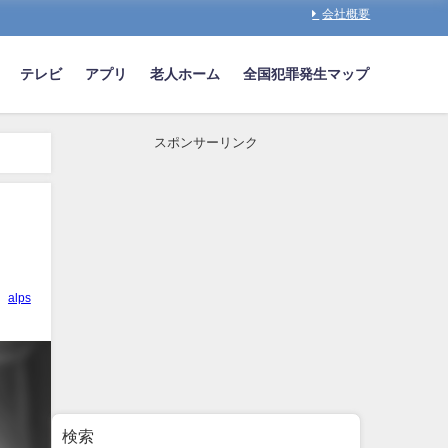
会社概要
テレビ
アプリ
老人ホーム
全国犯罪発生マップ
スポンサーリンク
alps
検索