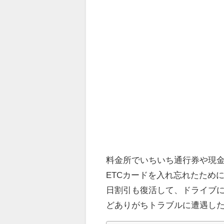
料金所でいちいち通行券や現金
ETCカードを入れ忘れたため
日割引も復活して、ドライブに
どありがちトラブルに遭遇し