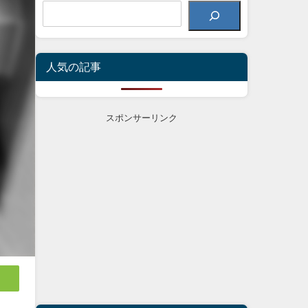
人気の記事
スポンサーリンク