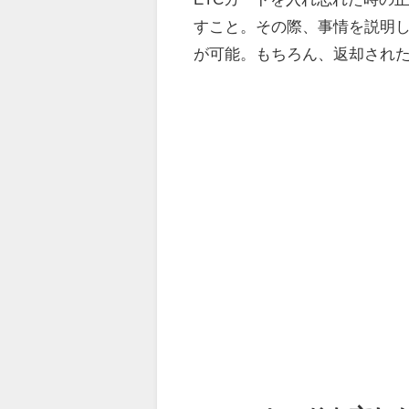
すこと。その際、事情を説明し
が可能。もちろん、返却された