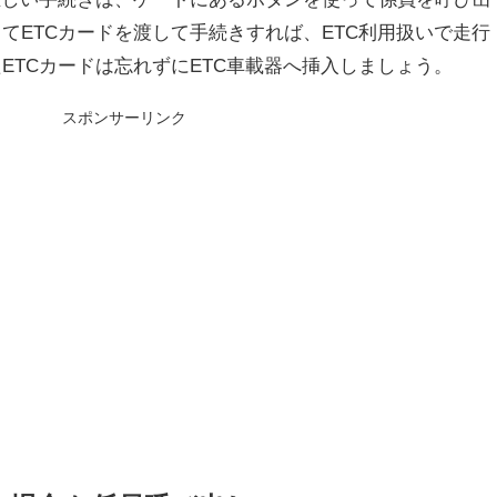
てETCカードを渡して手続きすれば、ETC利用扱いで走行
ETCカードは忘れずにETC車載器へ挿入しましょう。
スポンサーリンク