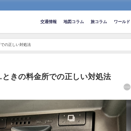
交通情報
地図コラム
旅コラム
ワールド
所での正しい対処法
…ときの料金所での正しい対処法