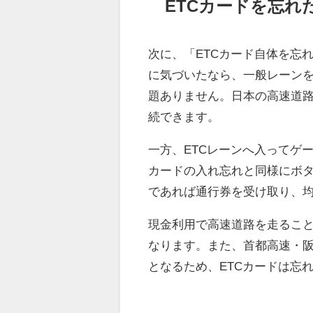
ETCカードを忘れ
次に、「ETCカード自体を忘
に気づいたなら、一般レーン
題ありません。日本の高速道路
続できます。
一方、ETCレーンへ入ってゲ
カードの入れ忘れと同様にボ
であれば通行券を受け取り、
現金利用で高速道路を走ること
なります。また、首都高速・阪
となるため、ETCカードは忘