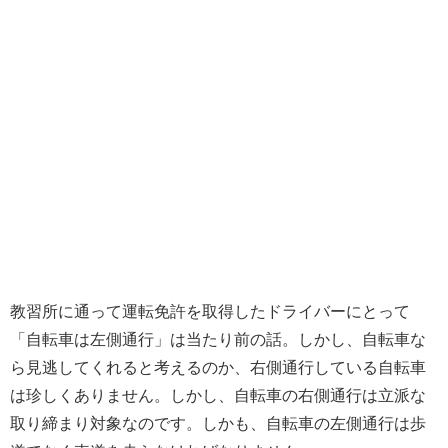
教習所に通って運転免許を取得したドライバーにとって
「自転車は左側通行」は当たり前の話。しかし、自転車な
ら見逃してくれると考えるのか、右側通行している自転車
は珍しくありません。しかし、自転車の右側通行は立派な
取り締まり対象なのです。しかも、自転車の左側通行は歩