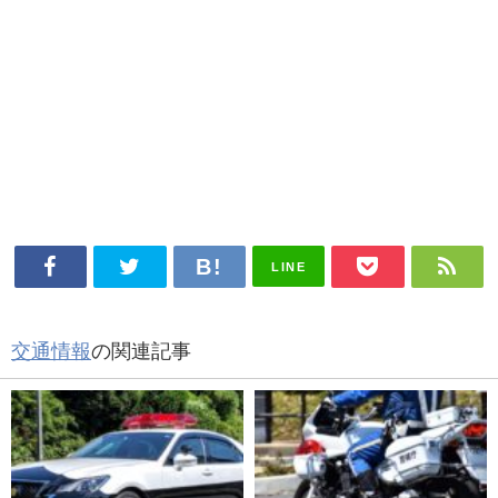
LINE
交通情報
の関連記事