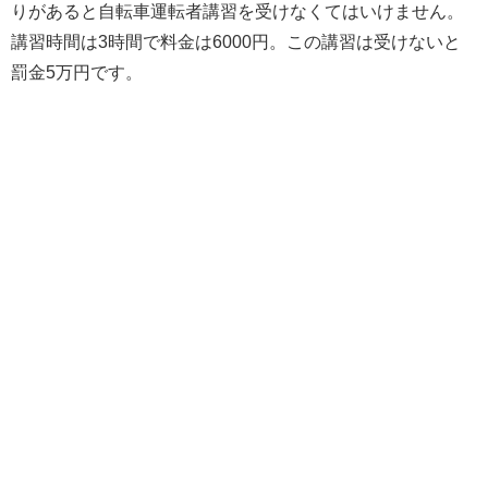
りがあると自転車運転者講習を受けなくてはいけません。
講習時間は3時間で料金は6000円。この講習は受けないと
罰金5万円です。