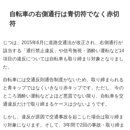
自転車の右側通行は青切符でなく赤切
符
じつは、2015年6月に道路交通法が改正され、右側通行が
該当する「通行禁止違反」や信号無視・酒酔い運転など14
項目の違反については自転車も取り締まり対象となりまし
た。
自転車には交通反則通告制度がないため、取り締まられる
と青キップではなくいきなり赤キップです。ただし、今の
ところ酒酔い運転などよほど悪質でない限り、自転車を交
通違反だけで取り締まるケースは少ないようです。
しかし、違反が原因で交通事故を起こした場合は取り締ま
り対象になります。そして、3年間で2回の事故・取り締ま