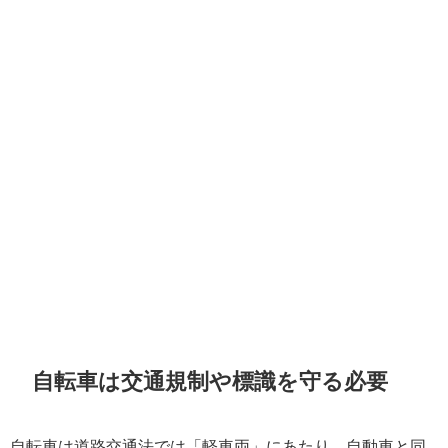
自転車は交通規制や標識を守る必要
自転車は道路交通法では「軽車両」にあたり、自動車と同