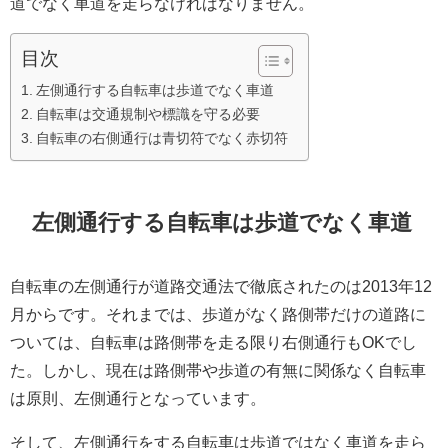
道でなく車道を走らなければなりません。
目次
左側通行する自転車は歩道でなく車道
自転車は交通規制や標識を守る必要
自転車の右側通行は青切符でなく赤切符
左側通行する自転車は歩道でなく車道
自転車の左側通行が道路交通法で徹底されたのは2013年12
月からです。それまでは、歩道がなく路側帯だけの道路に
ついては、自転車は路側帯を走る限り右側通行もOKでし
た。しかし、現在は路側帯や歩道の有無に関係なく自転車
は原則、左側通行となっています。
そして、左側通行をする自転車は歩道ではなく車道を走ら