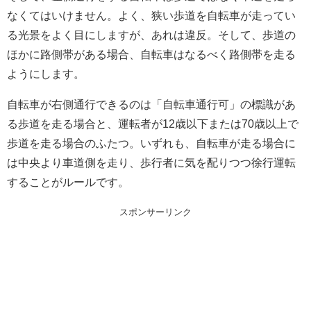
なくてはいけません。よく、狭い歩道を自転車が走ってい
る光景をよく目にしますが、あれは違反。そして、歩道の
ほかに路側帯がある場合、自転車はなるべく路側帯を走る
ようにします。
自転車が右側通行できるのは「自転車通行可」の標識があ
る歩道を走る場合と、運転者が12歳以下または70歳以上で
歩道を走る場合のふたつ。いずれも、自転車が走る場合に
は中央より車道側を走り、歩行者に気を配りつつ徐行運転
することがルールです。
スポンサーリンク