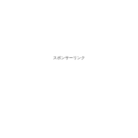
スポンサーリンク