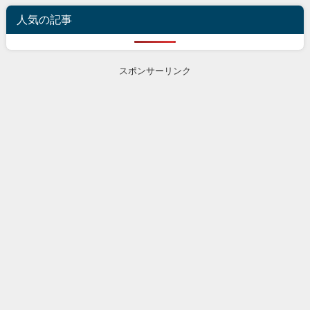
人気の記事
スポンサーリンク