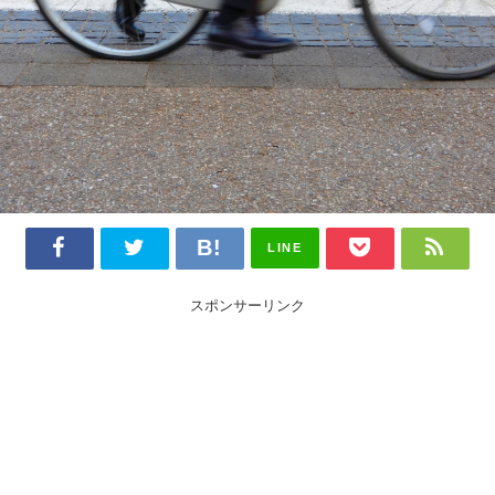
LINE
スポンサーリンク