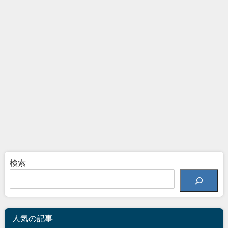
検索
人気の記事