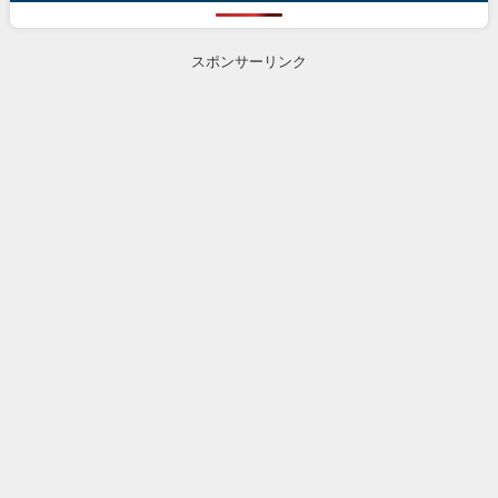
スポンサーリンク