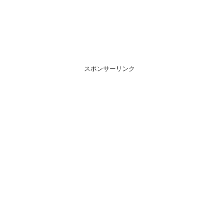
スポンサーリンク