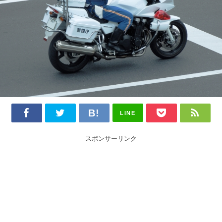
LINE
スポンサーリンク