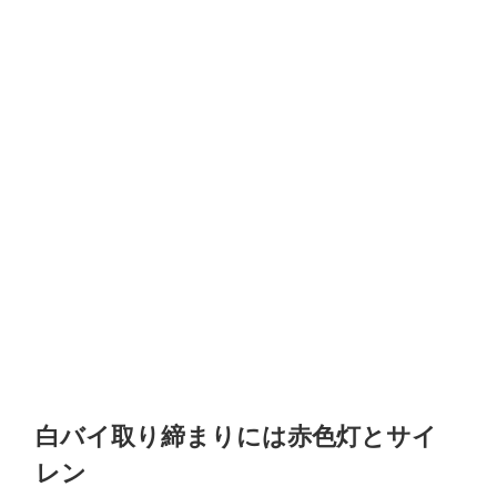
白バイ取り締まりには赤色灯とサイ
レン