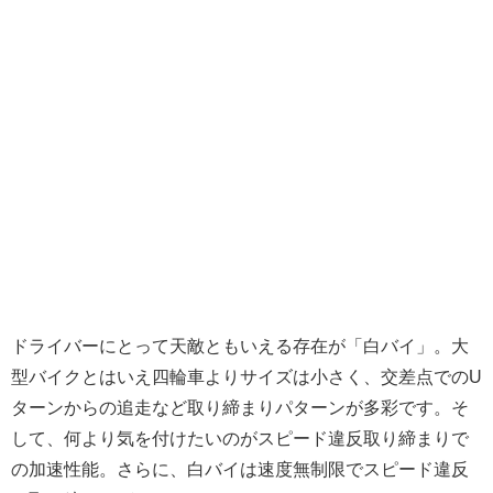
ドライバーにとって天敵ともいえる存在が「白バイ」。大
型バイクとはいえ四輪車よりサイズは小さく、交差点でのU
ターンからの追走など取り締まりパターンが多彩です。そ
して、何より気を付けたいのがスピード違反取り締まりで
の加速性能。さらに、白バイは速度無制限でスピード違反