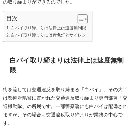
の取り締まりができるのでした。
目次
白バイ取り締まりは法律上は速度無制限
白バイ取り締まりには赤色灯とサイレン
白バイ取り締まりは法律上は速度無制
限
街を流しては交通違反を取り締まる「白バイ」。その大半
は都道府県警に置かれた交通違反取り締まり専門部署「交
通機動隊」の所属です。一部警察署にも白バイは配備され
ますが、その場合も交通違反取り締まりが業務の中心で
す。