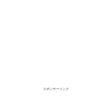
スポンサーリンク