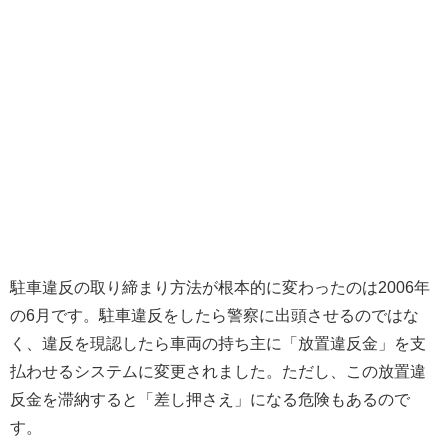
駐車違反の取り締まり方法が根本的に変わったのは2006年
の6月です。駐車違反をしたら警察に出頭させるのではな
く、違反を現認したら車両の持ち主に「放置違反金」を支
払わせるシステムに変更されました。ただし、この放置違
反金を滞納すると「差し押さえ」になる危険もあるので
す。