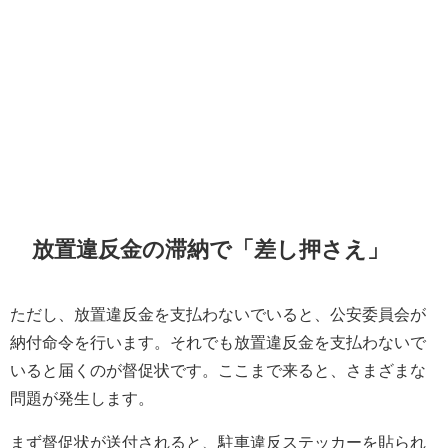
放置違反金の滞納で「差し押さえ」
ただし、放置違反金を支払わないでいると、公安委員会が
納付命令を行います。それでも放置違反金を支払わないで
いると届くのが督促状です。ここまで来ると、さまざまな
問題が発生します。
まず督促状が送付されると、駐車違反ステッカーを貼られ