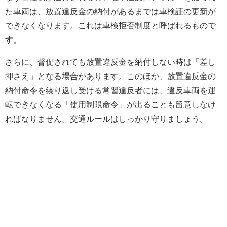
た車両は、放置違反金の納付があるまでは車検証の更新が
できなくなります。これは車検拒否制度と呼ばれるもので
す。
さらに、督促されても放置違反金を納付しない時は「差し
押さえ」となる場合があります。このほか、放置違反金の
納付命令を繰り返し受ける常習違反者には、違反車両を運
転できなくなる「使用制限命令」が出ることも留意しなけ
ればなりません。交通ルールはしっかり守りましょう。