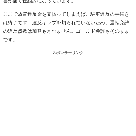
書が届く仕組みになっています。
ここで放置違反金を支払ってしまえば、駐車違反の手続き
は終了です。違反キップを切られていないため、運転免許
の違反点数は加算もされません。ゴールド免許もそのまま
です。
スポンサーリンク