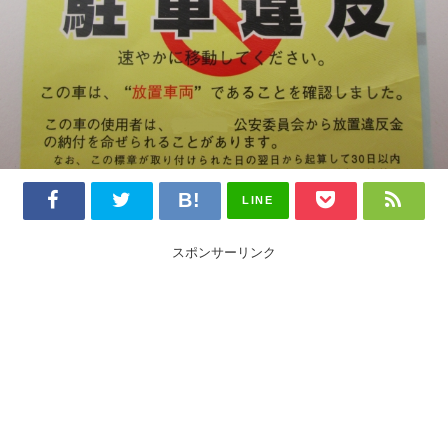
LINE
スポンサーリンク