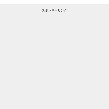
スポンサーリンク