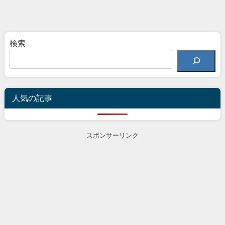
検索
人気の記事
スポンサーリンク