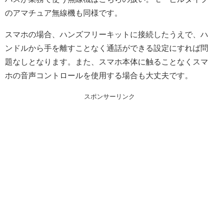
のアマチュア無線機も同様です。
スマホの場合、ハンズフリーキットに接続したうえで、ハ
ンドルから手を離すことなく通話ができる設定にすれば問
題なしとなります。また、スマホ本体に触ることなくスマ
ホの音声コントロールを使用する場合も大丈夫です。
スポンサーリンク