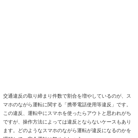
交通違反の取り締まり件数で割合を増やしているのが、ス
マホのながら運転に関する「携帯電話使用等違反」です。
この違反、運転中にスマホを使ったらアウトと思われがち
ですが、操作方法によっては違反とならないケースもあり
ます。どのようなスマホのながら運転が違反になるのかを