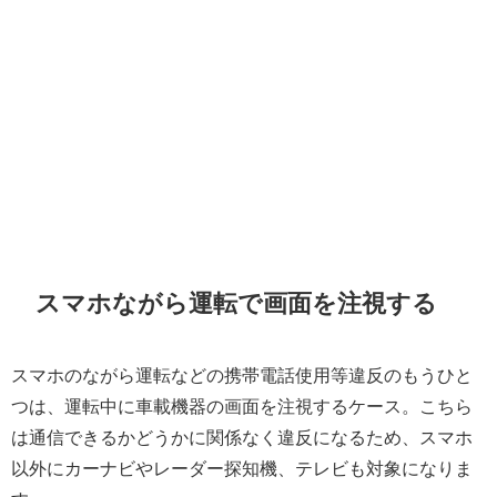
スマホながら運転で画面を注視する
スマホのながら運転などの携帯電話使用等違反のもうひと
つは、運転中に車載機器の画面を注視するケース。こちら
は通信できるかどうかに関係なく違反になるため、スマホ
以外にカーナビやレーダー探知機、テレビも対象になりま