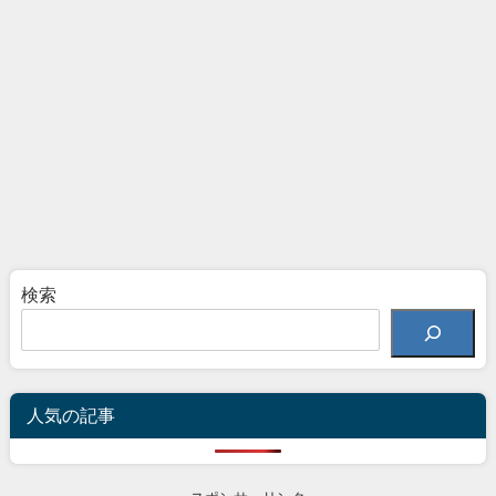
検索
人気の記事