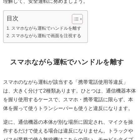
理解して、安全運転に努めましょう。
目次
スマホながら運転でハンドルを離す
スマホながら運転で画面を注視する
スマホながら運転でハンドルを離す
スマホのながら運転が該当する「携帯電話使用等違反」
は、大きく分けて2種類あります。ひとつは、通信機器本体
を握り使用するケースで、スマホ・携帯電話に限らず、本
体を握って使うトランシーバーも使うと違反になります。
逆に、通信機器の本体が別な場所に固定され、マイクを操
作するだけで使える場合は違反になりません。トラックや
バスが業務で使う無線機はこちらの扱い。モービルタイプ