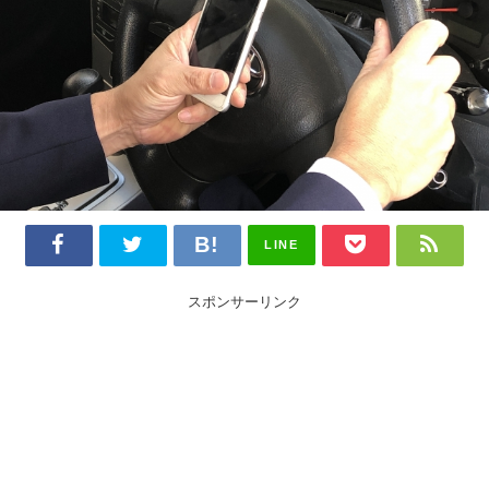
LINE
スポンサーリンク