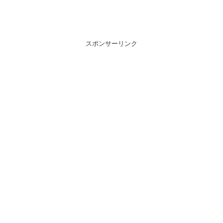
スポンサーリンク