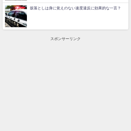
坂落としは身に覚えのない速度違反に効果的な一言？
スポンサーリンク