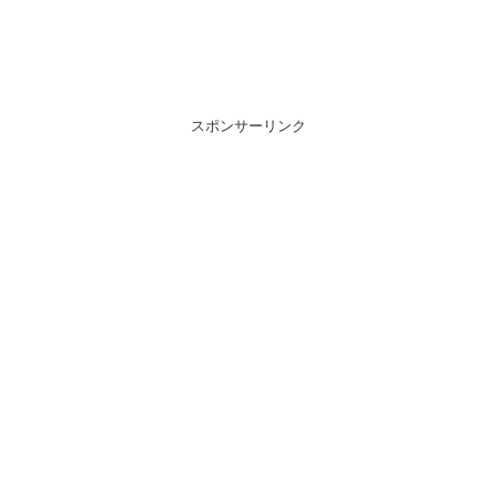
スポンサーリンク