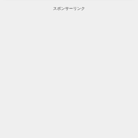
スポンサーリンク