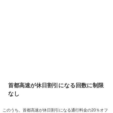
首都高速が休日割引になる回数に制限
なし
このうち、首都高速が休日割引になる通行料金の20％オフ