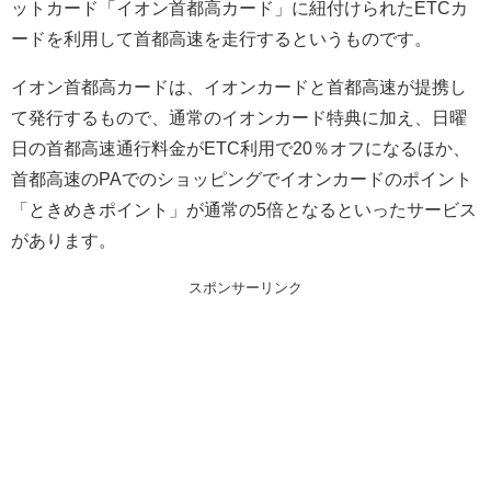
ットカード「イオン首都高カード」に紐付けられたETCカ
ードを利用して首都高速を走行するというものです。
イオン首都高カードは、イオンカードと首都高速が提携し
て発行するもので、通常のイオンカード特典に加え、日曜
日の首都高速通行料金がETC利用で20％オフになるほか、
首都高速のPAでのショッピングでイオンカードのポイント
「ときめきポイント」が通常の5倍となるといったサービス
があります。
スポンサーリンク