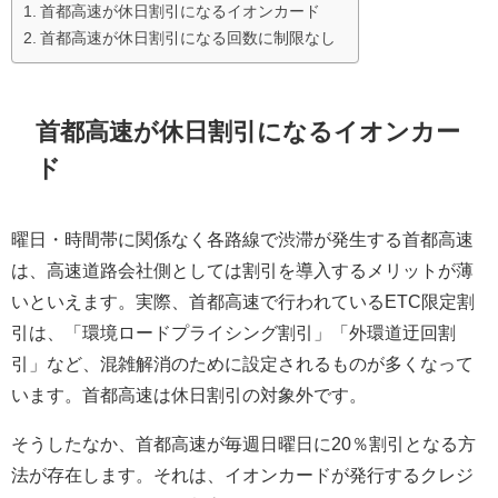
首都高速が休日割引になるイオンカード
首都高速が休日割引になる回数に制限なし
首都高速が休日割引になるイオンカー
ド
曜日・時間帯に関係なく各路線で渋滞が発生する首都高速
は、高速道路会社側としては割引を導入するメリットが薄
いといえます。実際、首都高速で行われているETC限定割
引は、「環境ロードプライシング割引」「外環道迂回割
引」など、混雑解消のために設定されるものが多くなって
います。首都高速は休日割引の対象外です。
そうしたなか、首都高速が毎週日曜日に20％割引となる方
法が存在します。それは、イオンカードが発行するクレジ