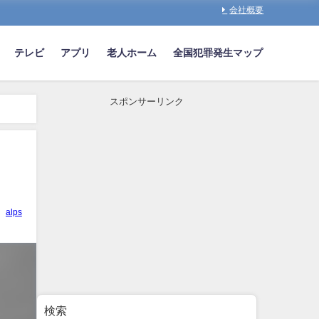
会社概要
テレビ
アプリ
老人ホーム
全国犯罪発生マップ
スポンサーリンク
alps
検索