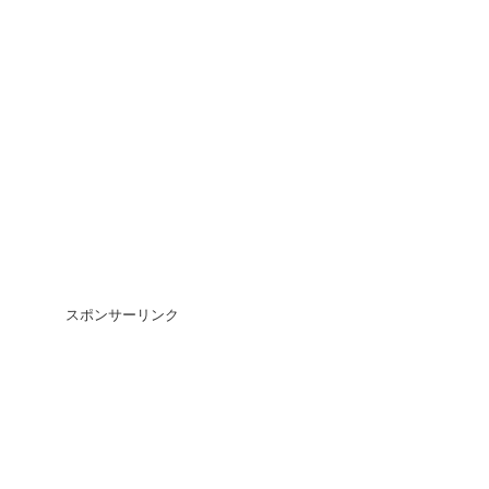
スポンサーリンク