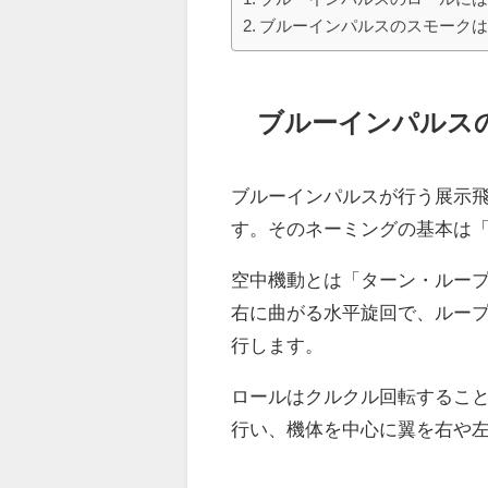
ブルーインパルスのスモーク
ブルーインパルス
ブルーインパルスが行う展示
す。そのネーミングの基本は
空中機動とは「ターン・ルー
右に曲がる水平旋回で、ルー
行します。
ロールはクルクル回転すること
行い、機体を中心に翼を右や