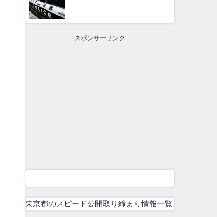
スポンサーリンク
東京都のスピード公開取り締まり情報一覧