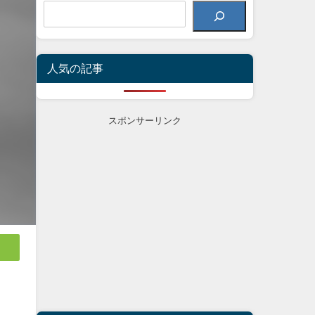
人気の記事
スポンサーリンク