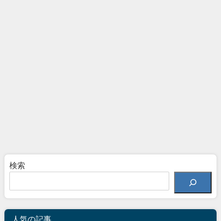
検索
人気の記事