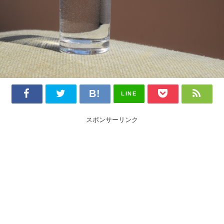
LINE
スポンサーリンク