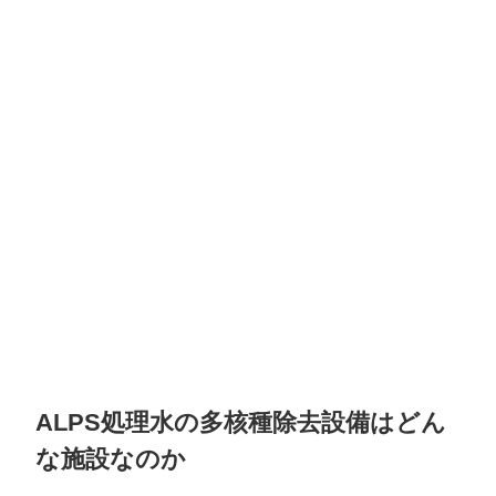
ALPS処理水の多核種除去設備はどん
な施設なのか