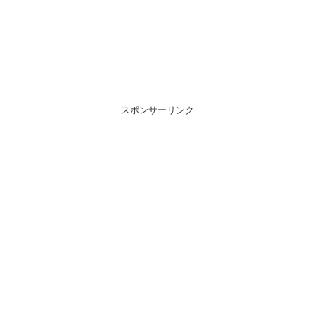
スポンサーリンク