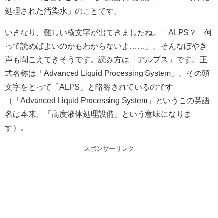
処理された汚染水」のことです。
いきなり、難しい横文字が出てきましたね。「ALPS？ 何
って読めばよいのかもわからないよ……」。そんなぼやき
声も聞こえてきそうです。読み方は「アルプス」です。正
式名称は「Advanced Liquid Processing System」。その頭
文字をとって「ALPS」と略称されているのです
（「Advanced Liquid Processing System」というこの英語
名は本来、「高度液体処理設備」という意味になりま
す）。
スポンサーリンク