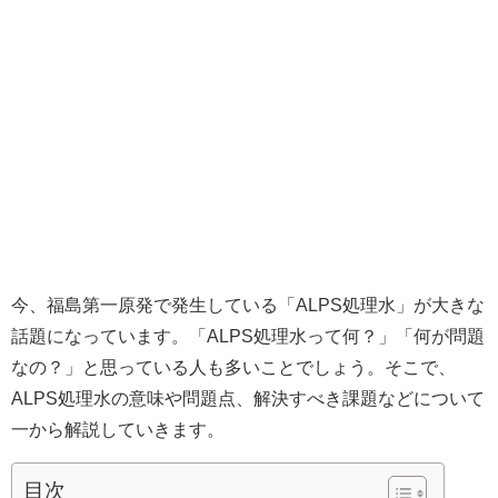
今、福島第一原発で発生している「ALPS処理水」が大きな
話題になっています。「ALPS処理水って何？」「何が問題
なの？」と思っている人も多いことでしょう。そこで、
ALPS処理水の意味や問題点、解決すべき課題などについて
一から解説していきます。
目次