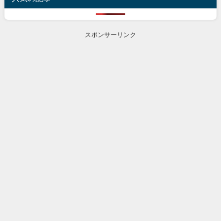
スポンサーリンク