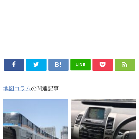
LINE
地図コラム
の関連記事