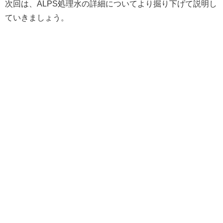
次回は、ALPS処理水
の詳細についてより掘り下げて説明し
ていきましょう。