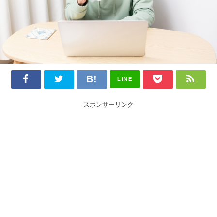
LINE
スポンサーリンク