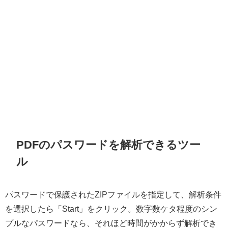
PDFのパスワードを解析できるツー
ル
パスワードで保護されたZIPファイルを指定して、解析条件
を選択したら「Start」をクリック。数字数ケタ程度のシン
プルなパスワードなら、それほど時間がかからず解析でき