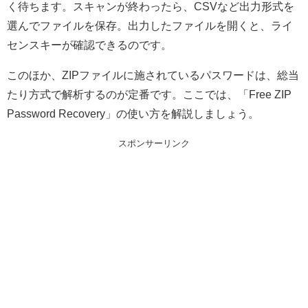
く待ちます。スキャンが終わったら、CSVなど出力形式を
選んでファイルを保存。出力したファイルを開くと、ライ
センスキーが確認できるのです。
このほか、ZIPファイルに施されているパスワードは、総当
たり方式で解析するのが定番です。ここでは、「Free ZIP
Password Recovery」の使い方を解説しましょう。
スポンサーリンク