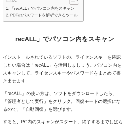
「recALL」でパソコン内をスキャン
PDFのパスワードを解析できるツール
「recALL」でパソコン内をスキャン
インストールされているソフトの、ライセンスキーを確認
したい場合は「recALL」を活用しましょう。パソコン内を
スキャンして、ライセンスキーやパスワードをまとめて書
き出せます。
「recALL」の使い方は、ソフトをダウンロードしたら、
「管理者として実行」をクリック。回復モードの選択にな
るので、「自動回復」を選びます。
すると、PC内のスキャンがスタート。終了するまでしばら