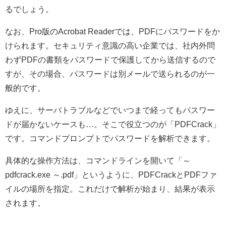
るでしょう。
なお、Pro版のAcrobat Readerでは、PDFにパスワードをか
けられます。セキュリティ意識の高い企業では、社内外問
わずPDFの書類をパスワードで保護してから送信するので
すが、その場合、パスワードは別メールで送られるのが一
般的です。
ゆえに、サーバトラブルなどでいつまで経ってもパスワー
ドが届かないケースも…。そこで役立つのが「PDFCrack」
です。コマンドプロンプトでパスワードを解析できます。
具体的な操作方法は、コマンドラインを開いて「～
pdfcrack.exe ～.pdf」というように、PDFCrackとPDFファ
イルの場所を指定。これだけで解析が始まり、結果が表示
されます。