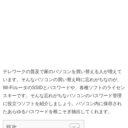
テレワークの普及で家のパソコンを買い替える人が増えて
います。そんなパソコンの買い替え時に忘れがちなのが、
Wi-FiルータのSSIDとパスワードや、各種ソフトのライセン
スキーです。そんな忘れがちなパソコンのパスワード管理
に役立つソフトを紹介しましょう。パソコン内に保存され
たあらゆるパスワードを根こそぎ抽出してくれます。
目次