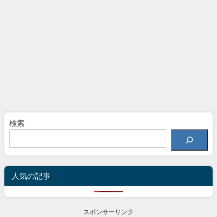
検索
人気の記事
スポンサーリンク