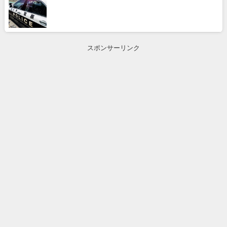
スポンサーリンク