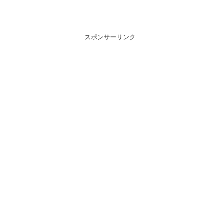
スポンサーリンク