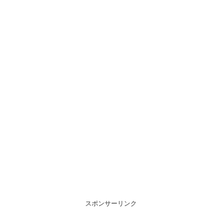
スポンサーリンク