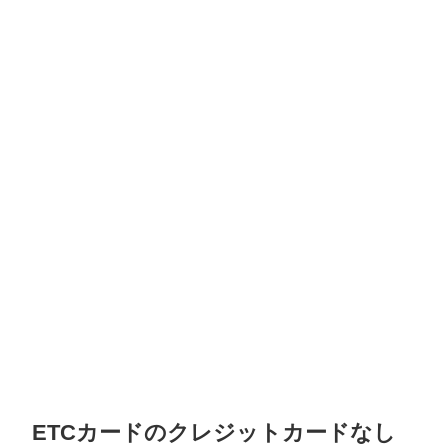
ETCカードのクレジットカードなし