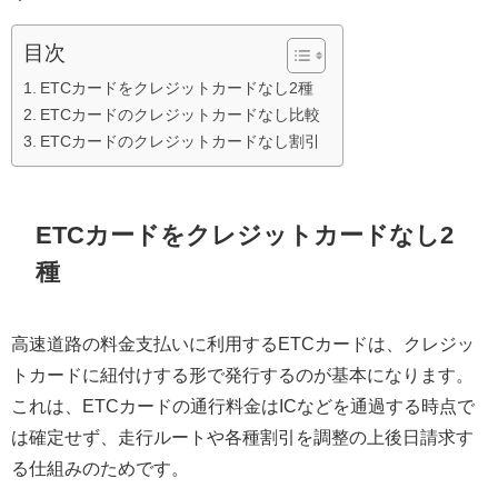
目次
ETCカードをクレジットカードなし2種
ETCカードのクレジットカードなし比較
ETCカードのクレジットカードなし割引
ETCカードをクレジットカードなし2
種
高速道路の料金支払いに利用するETCカードは、クレジッ
トカードに紐付けする形で発行するのが基本になります。
これは、ETCカードの通行料金はICなどを通過する時点で
は確定せず、走行ルートや各種割引を調整の上後日請求す
る仕組みのためです。