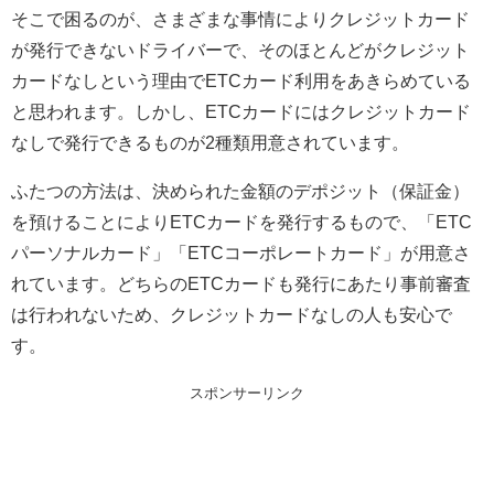
そこで困るのが、さまざまな事情によりクレジットカード
が発行できないドライバーで、そのほとんどがクレジット
カードなしという理由でETCカード利用をあきらめている
と思われます。しかし、ETCカードにはクレジットカード
なしで発行できるものが2種類用意されています。
ふたつの方法は、決められた金額のデポジット（保証金）
を預けることによりETCカードを発行するもので、「ETC
パーソナルカード」「ETCコーポレートカード」が用意さ
れています。どちらのETCカードも発行にあたり事前審査
は行われないため、クレジットカードなしの人も安心で
す。
スポンサーリンク