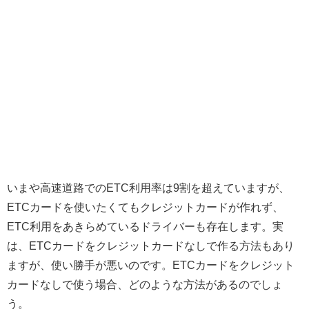
いまや高速道路でのETC利用率は9割を超えていますが、
ETCカードを使いたくてもクレジットカードが作れず、
ETC利用をあきらめているドライバーも存在します。実
は、ETCカードをクレジットカードなしで作る方法もあり
ますが、使い勝手が悪いのです。ETCカードをクレジット
カードなしで使う場合、どのような方法があるのでしょ
う。