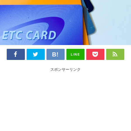
LINE
スポンサーリンク