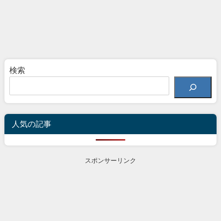
検索
人気の記事
スポンサーリンク