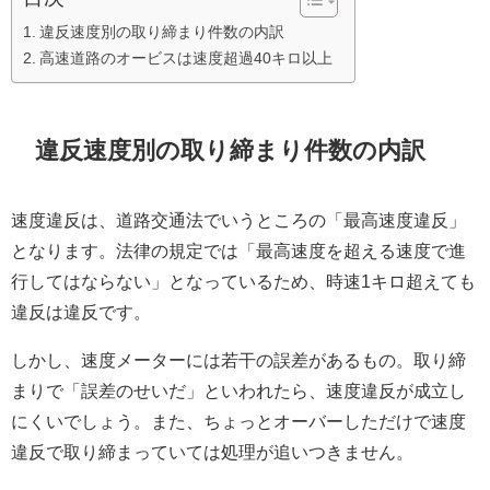
違反速度別の取り締まり件数の内訳
高速道路のオービスは速度超過40キロ以上
違反速度別の取り締まり件数の内訳
速度違反は、道路交通法でいうところの「最高速度違反」
となります。法律の規定では「最高速度を超える速度で進
行してはならない」となっているため、時速1キロ超えても
違反は違反です。
しかし、速度メーターには若干の誤差があるもの。取り締
まりで「誤差のせいだ」といわれたら、速度違反が成立し
にくいでしょう。また、ちょっとオーバーしただけで速度
違反で取り締まっていては処理が追いつきません。