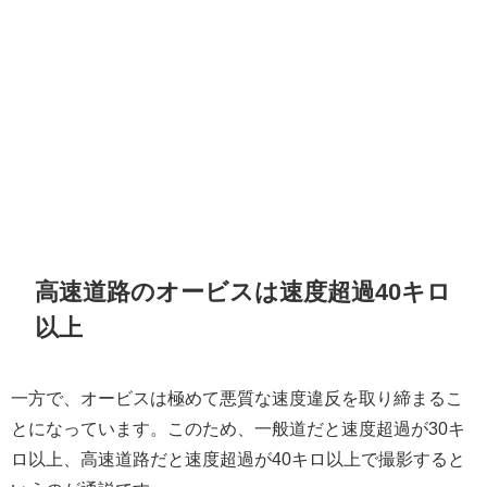
高速道路のオービスは速度超過40キロ
以上
一方で、オービスは極めて悪質な速度違反を取り締まるこ
とになっています。このため、一般道だと速度超過が30キ
ロ以上、高速道路だと速度超過が40キロ以上で撮影すると