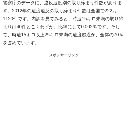
警察庁のデータに、違反速度別の取り締まり件数がありま
す。2012年の速度違反の取り締まり件数は全国で222万
1120件です。内訳を見てみると、時速15キロ未満の取り締
まりは40件とごくわずか。比率にして0.002％です。そし
て、時速15キロ以上25キロ未満の速度超過が、全体の70％
を占めています。
スポンサーリンク