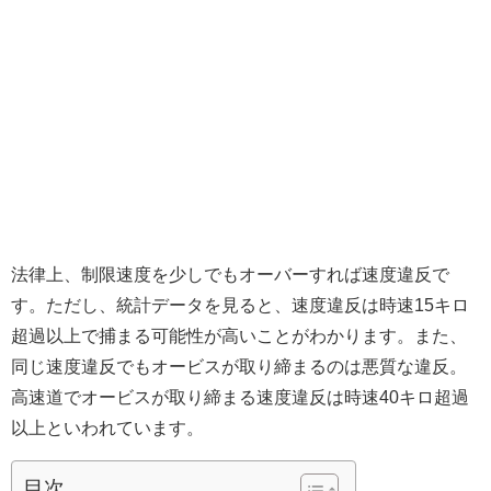
法律上、制限速度を少しでもオーバーすれば速度違反で
す。ただし、統計データを見ると、速度違反は時速15キロ
超過以上で捕まる可能性が高いことがわかります。また、
同じ速度違反でもオービスが取り締まるのは悪質な違反。
高速道でオービスが取り締まる速度違反は時速40キロ超過
以上といわれています。
目次