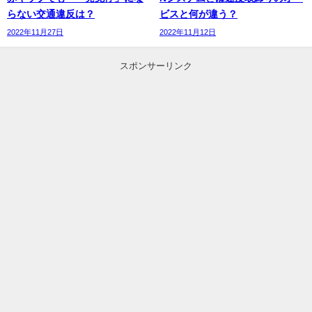
らない交通違反は？
ビスと何が違う？
2022年11月27日
2022年11月12日
スポンサーリンク