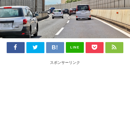
LINE
スポンサーリンク