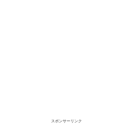
スポンサーリンク