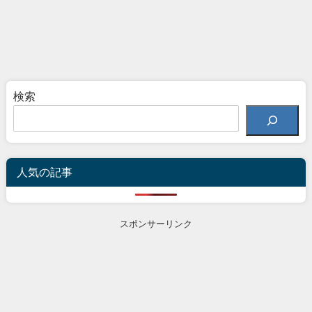
検索
人気の記事
スポンサーリンク