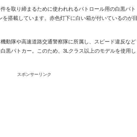
事件を取り締まるために使われれるパトロール用の白黒パト
ンジンを搭載しています。赤色灯下に白い箱が付いているのが
通機動隊や高速道路交通警察隊に所属し、スピード違反など
白黒パトカー。このため、3Lクラス以上のモデルを使用し
スポンサーリンク