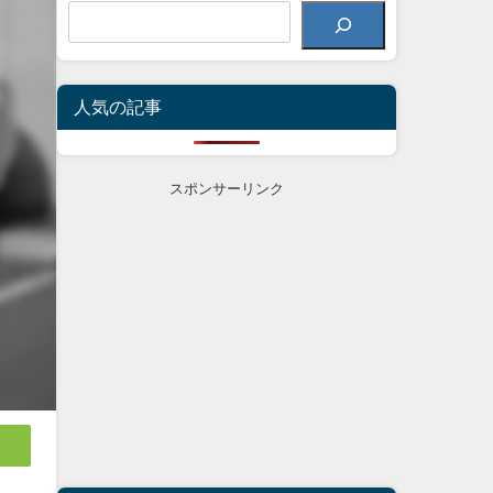
人気の記事
スポンサーリンク