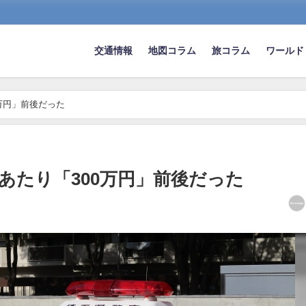
交通情報
地図コラム
旅コラム
ワールド
万円」前後だった
あたり「300万円」前後だった