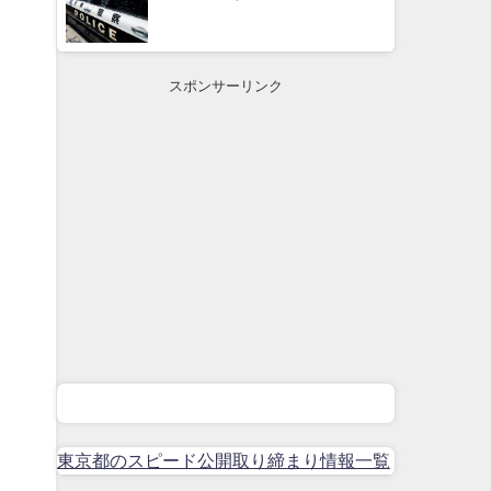
スポンサーリンク
東京都のスピード公開取り締まり情報一覧