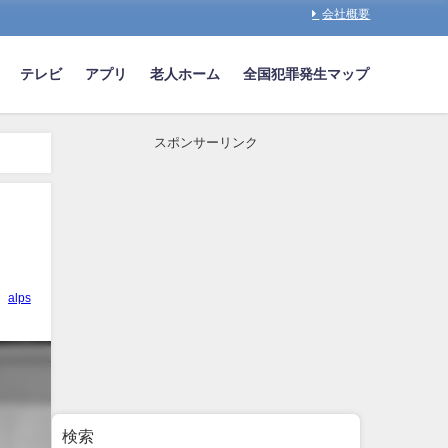
会社概要
テレビ
アプリ
老人ホーム
全国犯罪発生マップ
スポンサーリンク
alps
検索