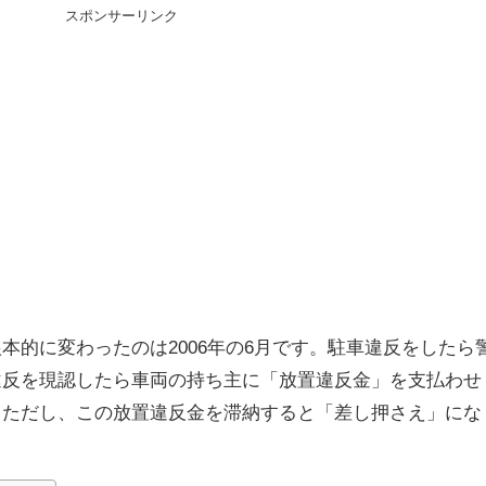
スポンサーリンク
本的に変わったのは2006年の6月です。駐車違反をしたら
違反を現認したら車両の持ち主に「放置違反金」を支払わせ
。ただし、この放置違反金を滞納すると「差し押さえ」にな