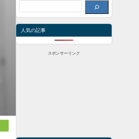
人気の記事
スポンサーリンク