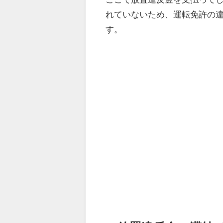
れていないため、運転免許の
す。