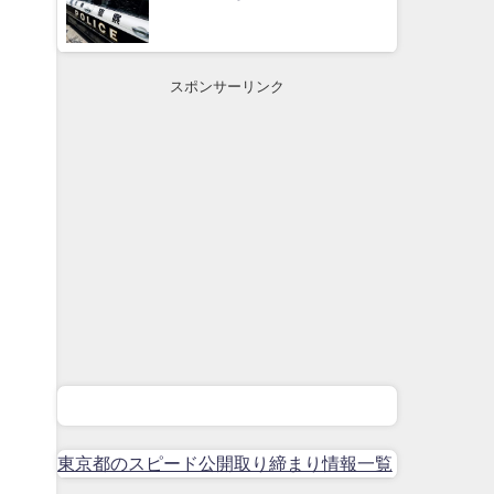
スポンサーリンク
東京都のスピード公開取り締まり情報一覧