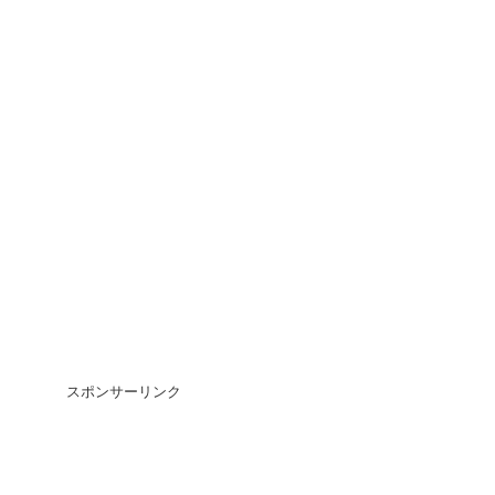
スポンサーリンク