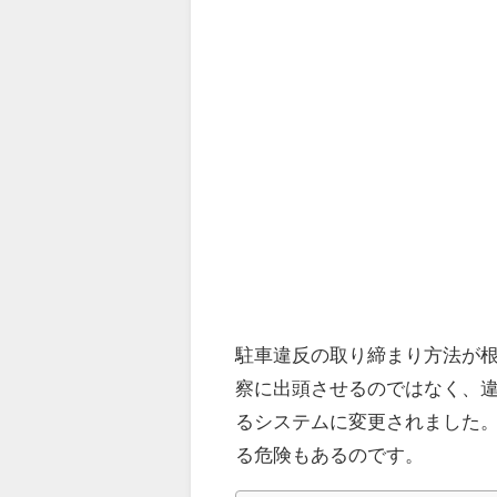
駐車違反の取り締まり方法が根
察に出頭させるのではなく、
るシステムに変更されました
る危険もあるのです。