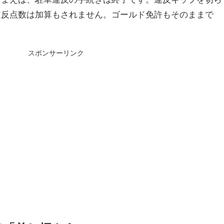
違反点数は加算もされません。ゴールド免許もそのままで
スポンサーリンク