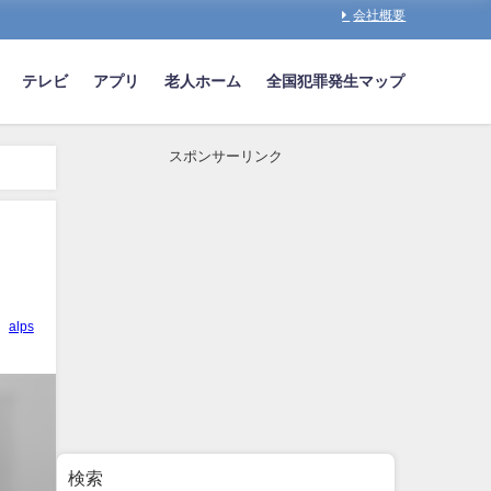
会社概要
テレビ
アプリ
老人ホーム
全国犯罪発生マップ
スポンサーリンク
alps
検索