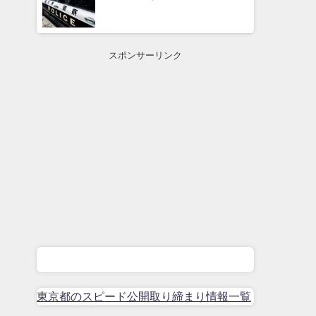
スポンサーリンク
東京都のスピード公開取り締まり情報一覧