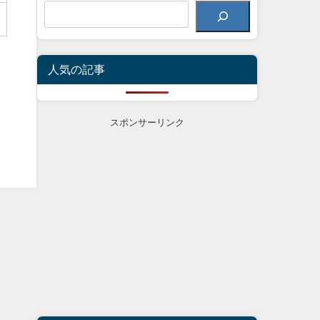
人気の記事
スポンサーリンク