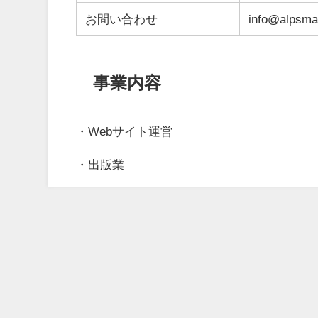
お問い合わせ
info@alpsma
事業内容
・Webサイト運営
・出版業