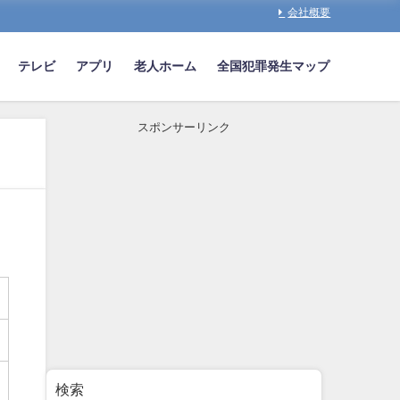
会社概要
テレビ
アプリ
老人ホーム
全国犯罪発生マップ
スポンサーリンク
検索