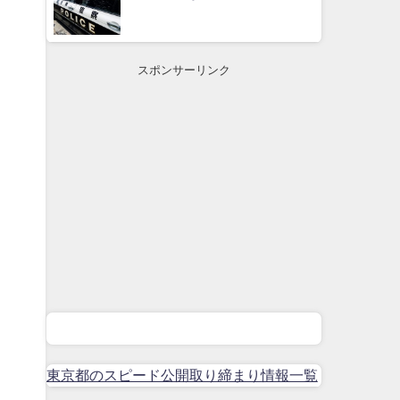
スポンサーリンク
東京都のスピード公開取り締まり情報一覧