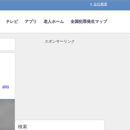
会社概要
テレビ
アプリ
老人ホーム
全国犯罪発生マップ
スポンサーリンク
alps
検索