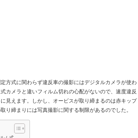
測定方式に関わらず違反車の撮影にはデジタルカメラが使わ
ム式カメラと違いフィルム切れの心配がないので、速度違反
うに見えます。しかし、オービスが取り締まるのは赤キップ
の取り締まりには写真撮影に関する制限があるのでした。
ィルム式