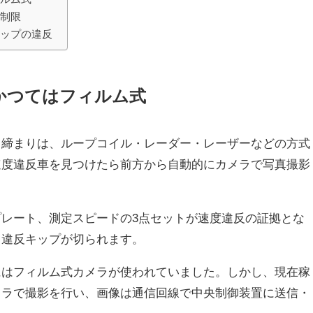
い制限
キップの違反
かつてはフィルム式
り締まりは、ループコイル・レーダー・レーザーなどの方式
速度違反車を見つけたら前方から自動的にカメラで写真撮影
レート、測定スピードの3点セットが速度違反の証拠とな
て違反キップが切られます。
にはフィルム式カメラが使われていました。しかし、現在稼
メラで撮影を行い、画像は通信回線で中央制御装置に送信・