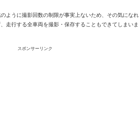
式のように撮影回数の制限が事実上ないため、その気になれ
ず、走行する全車両を撮影・保存することもできてしまいま
スポンサーリンク