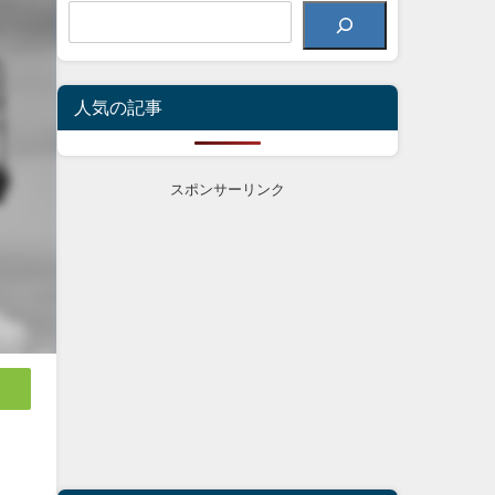
人気の記事
スポンサーリンク