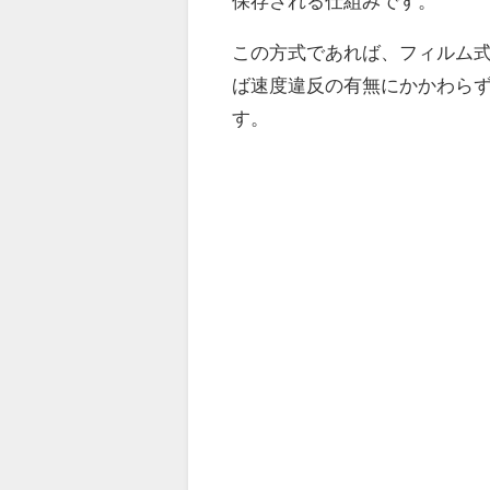
保存される仕組みです。
この方式であれば、フィルム
ば速度違反の有無にかかわら
す。