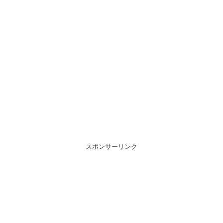
スポンサーリンク