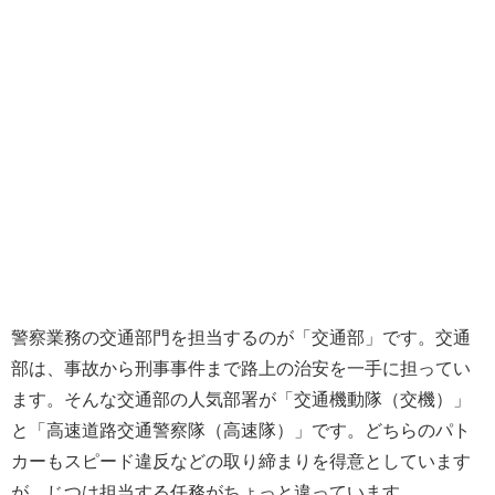
警察業務の交通部門を担当するのが「交通部」です。交通
部は、事故から刑事事件まで路上の治安を一手に担ってい
ます。そんな交通部の人気部署が「交通機動隊（交機）」
と「高速道路交通警察隊（高速隊）」です。どちらのパト
カーもスピード違反などの取り締まりを得意としています
が、じつは担当する任務がちょっと違っています。