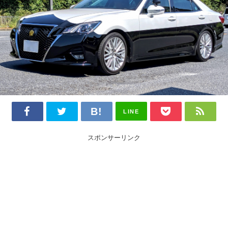
LINE
スポンサーリンク