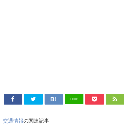
LINE
交通情報
の関連記事