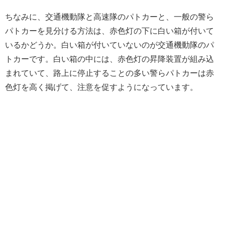
ちなみに、交通機動隊と高速隊のパトカーと、一般の警ら
パトカーを見分ける方法は、赤色灯の下に白い箱が付いて
いるかどうか。白い箱が付いていないのが交通機動隊のパ
トカーです。白い箱の中には、赤色灯の昇降装置が組み込
まれていて、路上に停止することの多い警らパトカーは赤
色灯を高く掲げて、注意を促すようになっています。