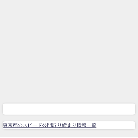
東京都のスピード公開取り締まり情報一覧