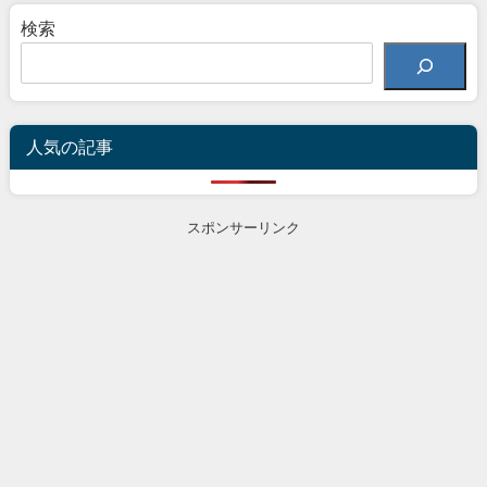
検索
人気の記事
スポンサーリンク