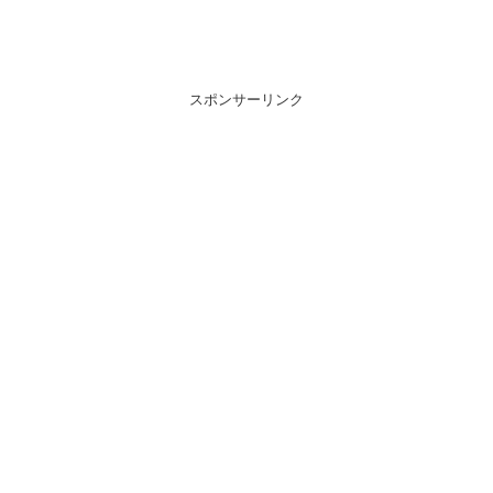
スポンサーリンク