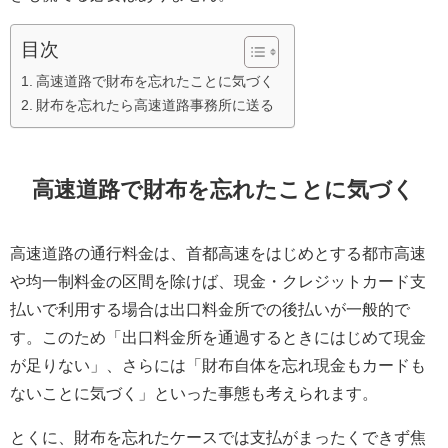
目次
高速道路で財布を忘れたことに気づく
財布を忘れたら高速道路事務所に送る
高速道路で財布を忘れたことに気づく
高速道路の通行料金は、首都高速をはじめとする都市高速
や均一制料金の区間を除けば、現金・クレジットカード支
払いで利用する場合は出口料金所での後払いが一般的で
す。このため「出口料金所を通過するときにはじめて現金
が足りない」、さらには「財布自体を忘れ現金もカードも
ないことに気づく」といった事態も考えられます。
とくに、財布を忘れたケースでは支払がまったくできず焦