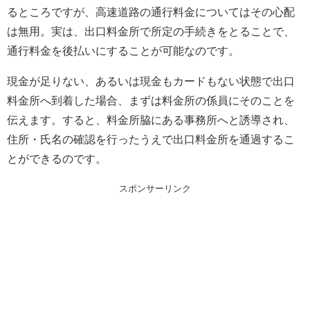
るところですが、高速道路の通行料金についてはその心配
は無用。実は、出口料金所で所定の手続きをとることで、
通行料金を後払いにすることが可能なのです。
現金が足りない、あるいは現金もカードもない状態で出口
料金所へ到着した場合、まずは料金所の係員にそのことを
伝えます。すると、料金所脇にある事務所へと誘導され、
住所・氏名の確認を行ったうえで出口料金所を通過するこ
とができるのです。
スポンサーリンク