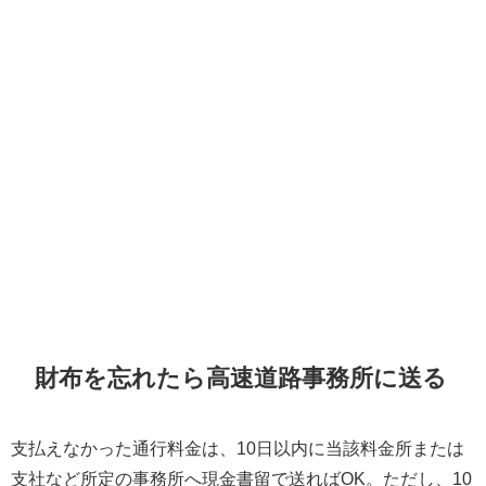
財布を忘れたら高速道路事務所に送る
支払えなかった通行料金は、10日以内に当該料金所または
支社など所定の事務所へ現金書留で送ればOK。ただし、10