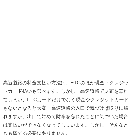
高速道路の料金支払い方法は、ETCのほか現金・クレジッ
トカード払いも選べます。しかし、高速道路で財布を忘れ
てしまい、ETCカードだけでなく現金やクレジットカード
もないとなると大変。高速道路の入口で気づけば取りに帰
れますが、出口で始めて財布を忘れたことに気づいた場合
は支払いができなくなってしまいます。しかし、そんなと
きも慌てる必要はありません。