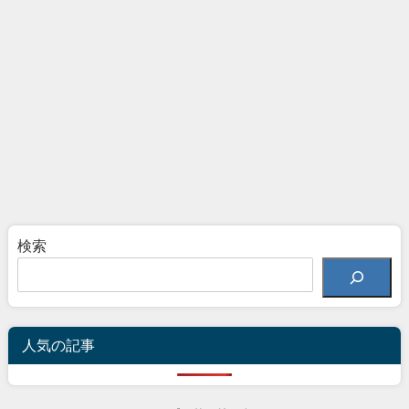
検索
人気の記事