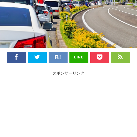
LINE
スポンサーリンク