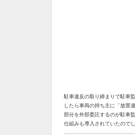
駐車違反の取り締まりで駐車監
したら車両の持ち主に「放置
部分を外部委託するのが駐車
仕組みも導入されていたので