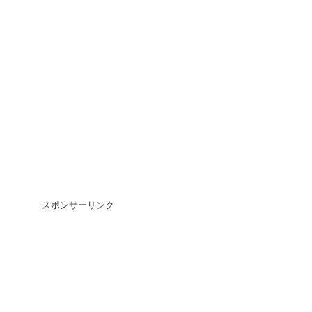
スポンサーリンク