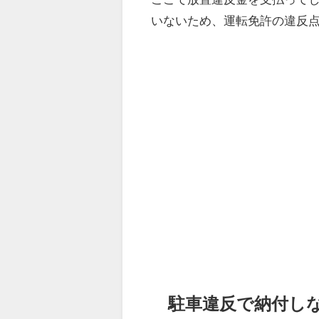
いないため、運転免許の違反
駐車違反で納付し