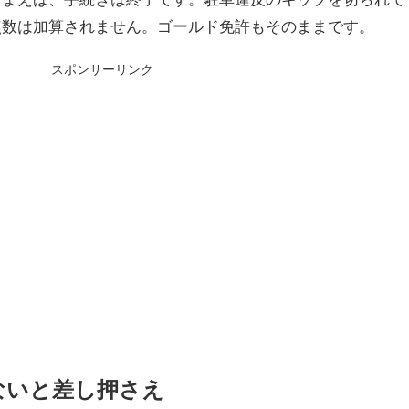
点数は加算されません。ゴールド免許もそのままです。
スポンサーリンク
ないと差し押さえ