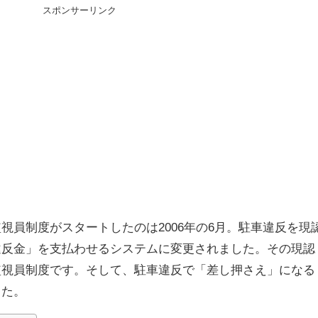
スポンサーリンク
視員制度がスタートしたのは2006年の6月。駐車違反を現
違反金」を支払わせるシステムに変更されました。その現認
監視員制度です。そして、駐車違反で「差し押さえ」になる
した。