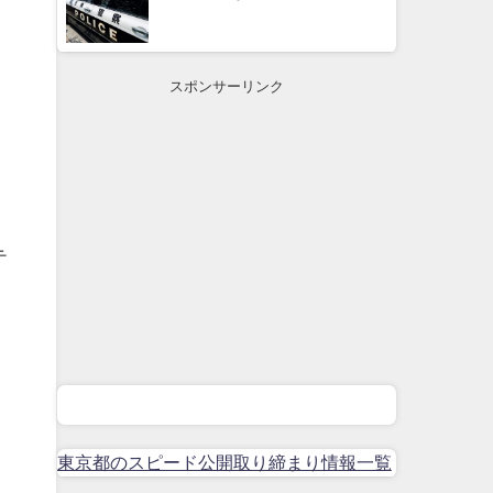
スポンサーリンク
テ
東京都のスピード公開取り締まり情報一覧