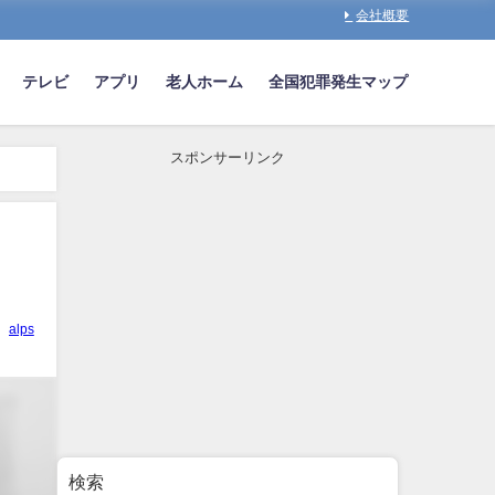
会社概要
テレビ
アプリ
老人ホーム
全国犯罪発生マップ
スポンサーリンク
alps
検索