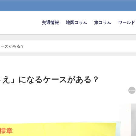
交通情報
地図コラム
旅コラム
ワールド
ケースがある？
さえ」になるケースがある？