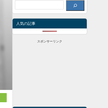
人気の記事
スポンサーリンク