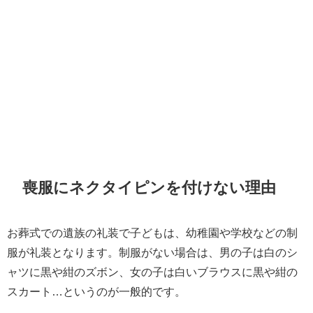
喪服にネクタイピンを付けない理由
お葬式での遺族の礼装で子どもは、幼稚園や学校などの制
服が礼装となります。制服がない場合は、男の子は白のシ
ャツに黒や紺のズボン、女の子は白いブラウスに黒や紺の
スカート…というのが一般的です。