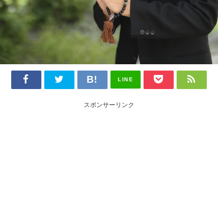
LINE
スポンサーリンク