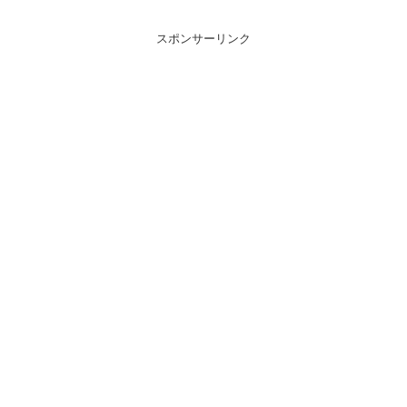
スポンサーリンク