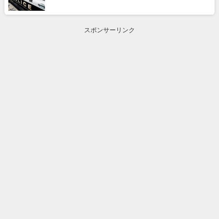
スポンサーリンク