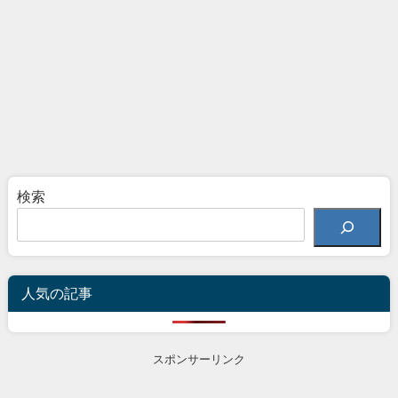
検索
人気の記事
スポンサーリンク