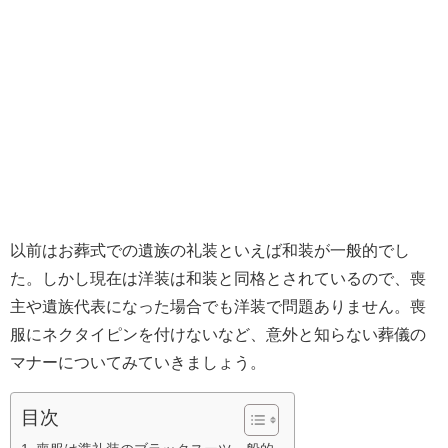
以前はお葬式での遺族の礼装といえば和装が一般的でし
た。しかし現在は洋装は和装と同格とされているので、喪
主や遺族代表になった場合でも洋装で問題ありません。喪
服にネクタイピンを付けないなど、意外と知らない葬儀の
マナーについてみていきましょう。
目次