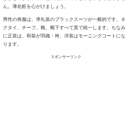
ん。薄化粧を心がけましょう。
男性の喪服は、準礼装のブラックスーツが一般的です。ネ
クタイ、チーフ、靴、靴下すべて黒で統一します。ちなみ
に正装は、和装が羽織・袴、洋装はモーニングコートにな
ります。
スポンサーリンク