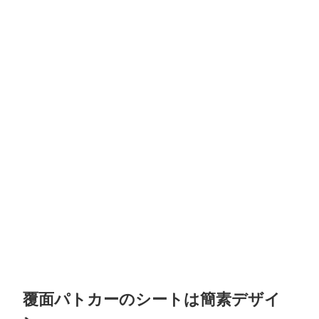
覆面パトカーのシートは簡素デザイ