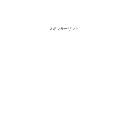
スポンサーリンク