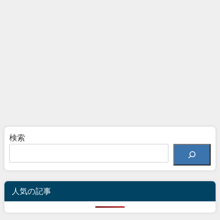
検索
人気の記事