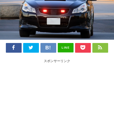
LINE
スポンサーリンク