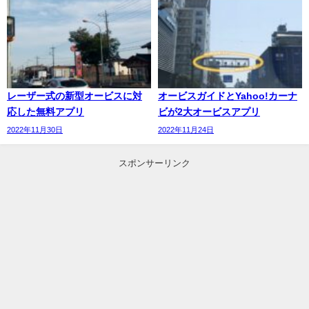
レーザー式の新型オービスに対
オービスガイドとYahoo!カーナ
応した無料アプリ
ビが2大オービスアプリ
2022年11月30日
2022年11月24日
スポンサーリンク