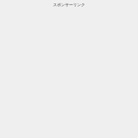
スポンサーリンク