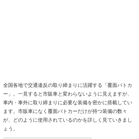
全国各地で交通違反の取り締まりに活躍する「覆面パトカ
ー」。一見すると市販車と変わらないように見えますが、
車内・車外に取り締まりに必要な装備を密かに搭載してい
ます。市販車になく覆面パトカーだけが持つ装備の数々
が、どのように使用されているのかを詳しく見ていきまし
ょう。