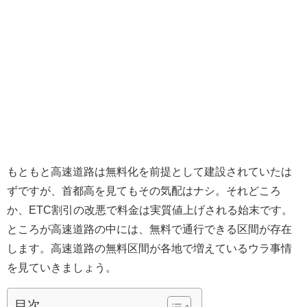
もともと高速道路は無料化を前提として建設されていたは
ずですが、首都高を見てもその気配はナシ。それどころ
か、ETC割引の改悪で料金は実質値上げされる始末です。
ところが高速道路の中には、無料で通行できる区間が存在
します。高速道路の無料区間が各地で増えているウラ事情
を見ていきましょう。
目次