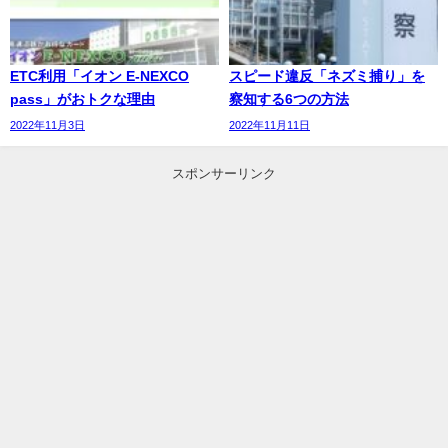
ETC利用「イオン E-NEXCO
スピード違反「ネズミ捕り」を
pass」がおトクな理由
察知する6つの方法
2022年11月3日
2022年11月11日
スポンサーリンク