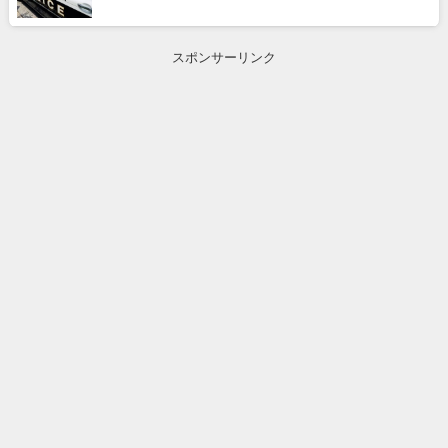
スポンサーリンク