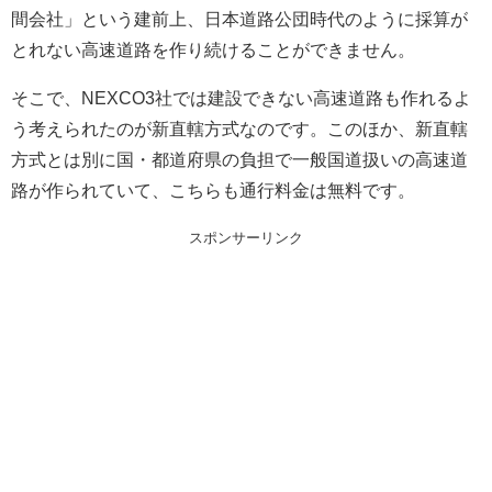
間会社」という建前上、日本道路公団時代のように採算が
とれない高速道路を作り続けることができません。
そこで、NEXCO3社では建設できない高速道路も作れるよ
う考えられたのが新直轄方式なのです。このほか、新直轄
方式とは別に国・都道府県の負担で一般国道扱いの高速道
路が作られていて、こちらも通行料金は無料です。
スポンサーリンク