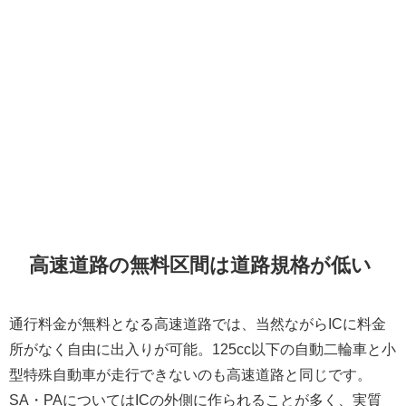
高速道路の無料区間は道路規格が低い
通行料金が無料となる高速道路では、当然ながらICに料金
所がなく自由に出入りが可能。125cc以下の自動二輪車と小
型特殊自動車が走行できないのも高速道路と同じです。
SA・PAについてはICの外側に作られることが多く、実質