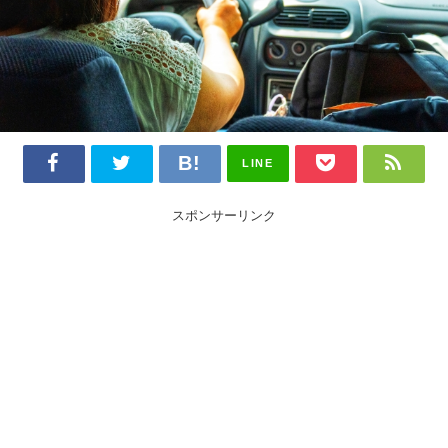
LINE
スポンサーリンク