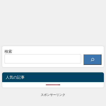
検索
人気の記事
スポンサーリンク