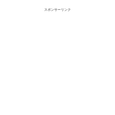
スポンサーリンク