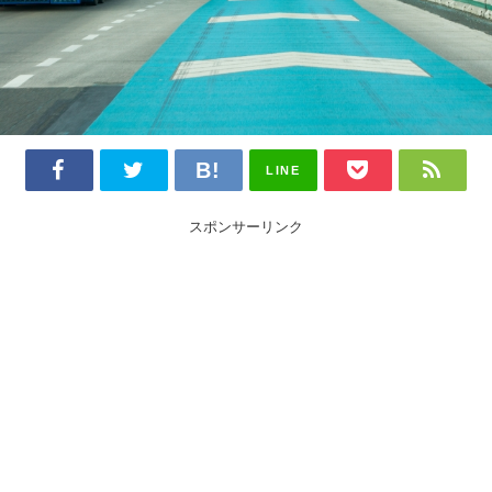
LINE
スポンサーリンク