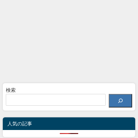
検索
人気の記事