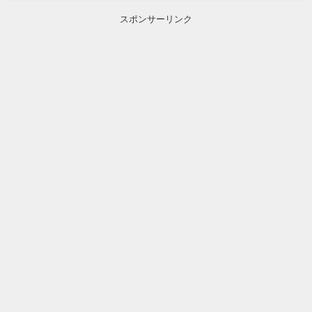
スポンサーリンク