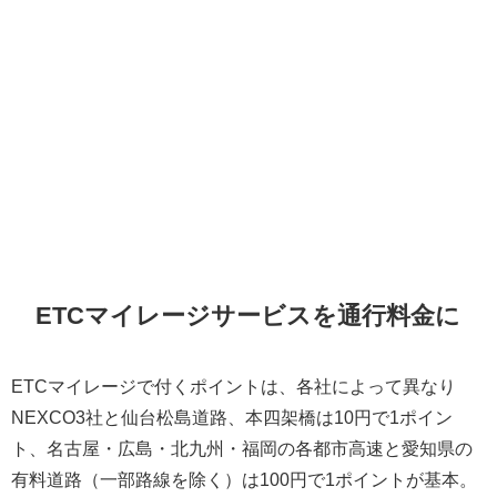
ETCマイレージサービスを通行料金に
ETCマイレージで付くポイントは、各社によって異なり
NEXCO3社と仙台松島道路、本四架橋は10円で1ポイン
ト、名古屋・広島・北九州・福岡の各都市高速と愛知県の
有料道路（一部路線を除く）は100円で1ポイントが基本。