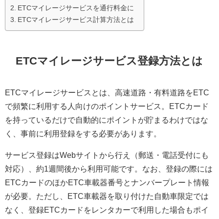
ETCマイレージサービスを通行料金に
ETCマイレージサービス計算方法とは
ETCマイレージサービス登録方法とは
ETCマイレージサービスとは、高速道路・有料道路をETC
で頻繁に利用する人向けのポイントサービス。ETCカード
を持っているだけで自動的にポイントが貯まるわけではな
く、事前に利用登録をする必要があります。
サービス登録はWebサイトから行え（郵送・電話受付にも
対応）、約1週間後から利用可能です。なお、登録の際には
ETCカードのほかETC車載器番号とナンバープレート情報
が必要。ただし、ETC車載器を取り付けた自動車限定では
なく、登録ETCカードをレンタカーで利用した場合もポイ