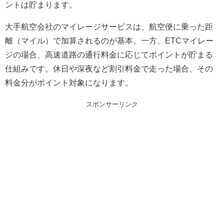
ントは貯まります。
大手航空会社のマイレージサービスは、航空便に乗った距
離（マイル）で加算されるのが基本。一方、ETCマイレー
ジの場合、高速道路の通行料金に応じてポイントが貯まる
仕組みです。休日や深夜など割引料金で走った場合、その
料金分がポイント対象になります。
スポンサーリンク