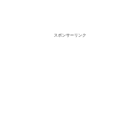
スポンサーリンク