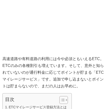
高速道路や有料道路の利用には今や必須ともいえるETC。
ETCのみの各種割引も増えています。そして、意外と知ら
れていないのが通行料金に応じてポイントが貯まる「ETC
マイレージサービス」です。追加で申し込まないとポイン
トは貯まらないので、まだの人はお早めに。
目次
ETCマイレージサービス登録方法とは