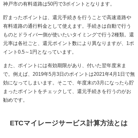
神戸市の有料道路は50円で3ポイントとなります。
貯まったポイントは、還元手続きを行うことで高速道路や
有料道路の通行料金として使えます。手続きは自動で行う
ものとドライバー側が使いたいタイミングで行う2種類。還
元率は各社ごと、還元ポイント数により異なりますが、1ポ
イント0.5～1円となっています。
また、ポイントには有効期限があり、付いた翌年度末ま
で。例えば、2019年5月3日のポイントは2021年4月1日で無
効になってしまいます。そこで、年度末の3月になったら貯
まったポイントをチェックして、還元手続きを行うのがお
勧めです。
ETCマイレージサービス計算方法とは