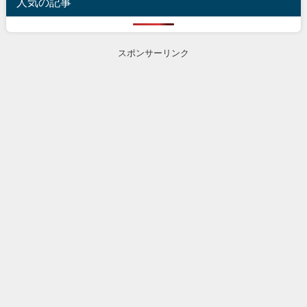
人気の記事
スポンサーリンク