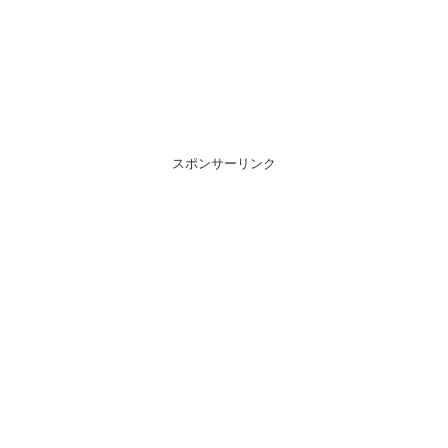
スポンサーリンク