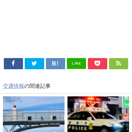
LINE
交通情報
の関連記事