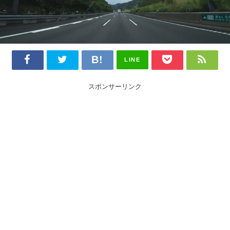
LINE
スポンサーリンク