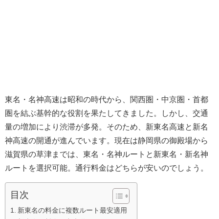
東名・名神高速は昭和の時代から、関西圏・中京圏・首都
圏を結ぶ基幹的な役割を果たしてきました。しかし、交通
量の増加により渋滞が多発。そのため、新東名高速と新名
神高速の開通が進んでいます。現在は静岡県の御殿場から
滋賀県の草津までは、東名・名神ルートと新東名・新名神
ルートを選択可能。通行料金はどちらが安いのでしょう。
目次
新東名の料金に複数ルート最安適用