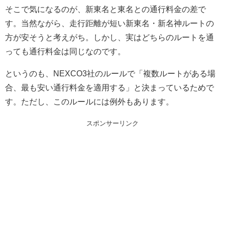
そこで気になるのが、新東名と東名との通行料金の差で
す。当然ながら、走行距離が短い新東名・新名神ルートの
方が安そうと考えがち。しかし、実はどちらのルートを通
っても通行料金は同じなのです。
というのも、NEXCO3社のルールで「複数ルートがある場
合、最も安い通行料金を適用する」と決まっているためで
す。ただし、このルールには例外もあります。
スポンサーリンク