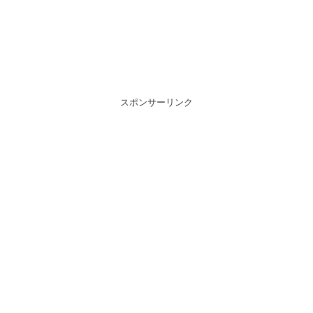
スポンサーリンク