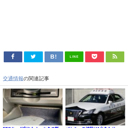
LINE
交通情報
の関連記事