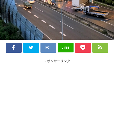
LINE
スポンサーリンク