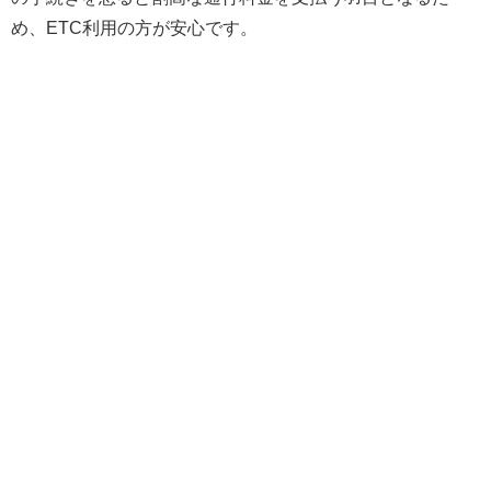
め、ETC利用の方が安心です。