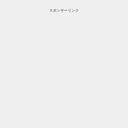
スポンサーリンク