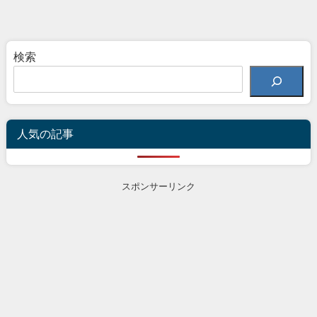
検索
人気の記事
スポンサーリンク