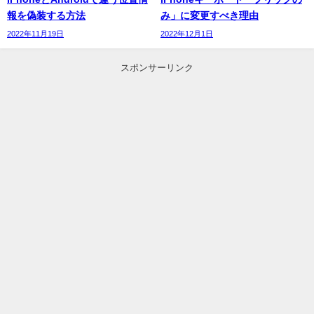
報を偽装する方法
み」に変更すべき理由
2022年11月19日
2022年12月1日
スポンサーリンク