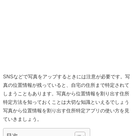
SNSなどで写真をアップするときには注意が必要です。写
真の位置情報が残っていると、自宅の住所まで特定されて
しまうこともあります。写真から位置情報を割り出す住所
特定方法を知っておくことは大切な知識といえるでしょう
写真から位置情報を割り出す住所特定アプリの使い方を見
ていきましょう。
目次