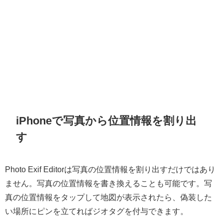
iPhoneで写真から位置情報を割り出
す
Photo Exif Editorは写真の位置情報を割り出すだけではあり
ません。写真の位置情報を書き換えることも可能です。写
真の位置情報をタップして地図が表示されたら、偽装した
い場所にピンを立てればジオタグを付与できます。