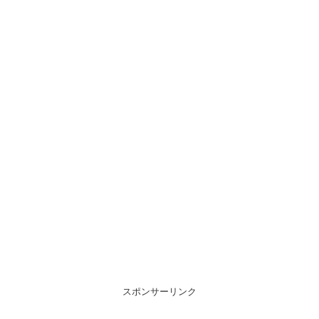
スポンサーリンク