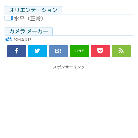
LINE
スポンサーリンク