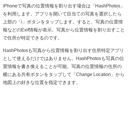
iPhoneで写真の位置情報を割り出す場合は「HashPhotos」
を利用します。アプリを開いて目当ての写真を選択したら
上部の「i」ボタンをタップします。すると、写真の位置情
報などのExif情報が表示。写真から位置情報を割り出すこと
で住所が特定できるのです。
HashPhotosも写真から位置情報を割り出す住所特定アプリ
として使えるだけではありません。HashPhotosも写真の位
置情報を書き換えることが可能。写真の位置情報の住所の
横にある共有ボタンをタップして「Change Location」から
地図上の好きな位置を指定できます。