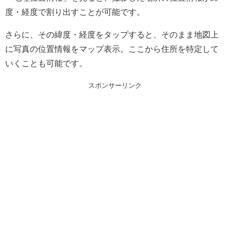
度・経度で割り出すことが可能です。
さらに、その緯度・経度をタップすると、そのまま地図上
に写真の位置情報をマップ表示。ここから住所を特定して
いくことも可能です。
スポンサーリンク