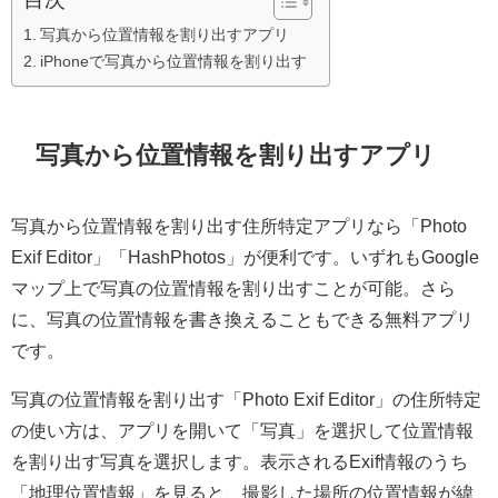
写真から位置情報を割り出すアプリ
iPhoneで写真から位置情報を割り出す
写真から位置情報を割り出すアプリ
写真から位置情報を割り出す住所特定アプリなら「Photo
Exif Editor」「HashPhotos」が便利です。いずれもGoogle
マップ上で写真の位置情報を割り出すことが可能。さら
に、写真の位置情報を書き換えることもできる無料アプリ
です。
写真の位置情報を割り出す「Photo Exif Editor」の住所特定
の使い方は、アプリを開いて「写真」を選択して位置情報
を割り出す写真を選択します。表示されるExif情報のうち
「地理位置情報」を見ると、撮影した場所の位置情報が緯