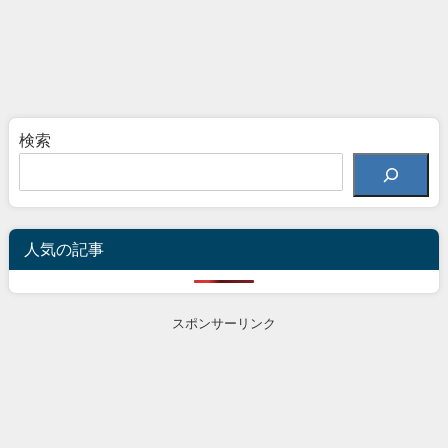
検索
人気の記事
スポンサーリンク