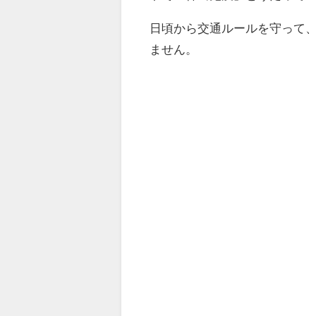
日頃から交通ルールを守って
ません。