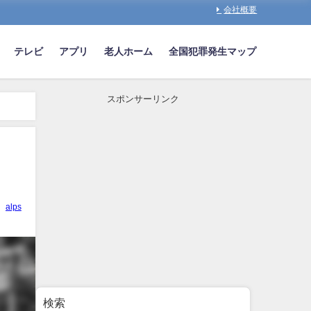
会社概要
テレビ
アプリ
老人ホーム
全国犯罪発生マップ
スポンサーリンク
alps
検索