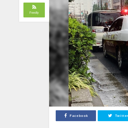
Feedly
Facebook
Twitte