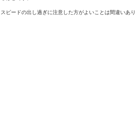
、スピードの出し過ぎに注意した方がよいことは間違いあり