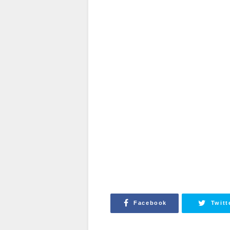
Facebook
Twitt