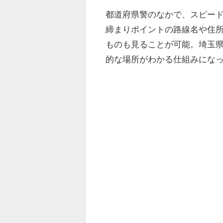
都道府県警のなかで、スピー
締まりポイントの路線名や住
ものも見ることが可能。埼玉
的な場所がわかる仕組みにな