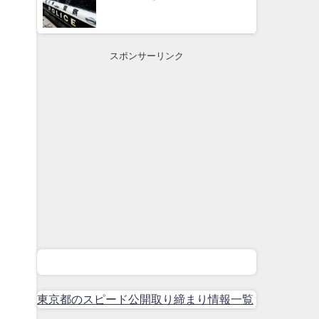
スポンサーリンク
東京都のスピード公開取り締まり情報一覧