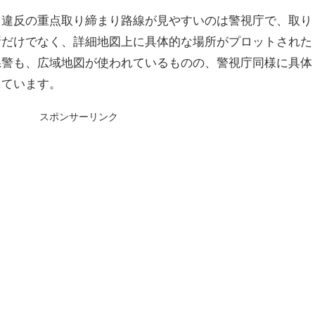
ド違反の重点取り締まり路線が見やすいのは警視庁で、取り
所だけでなく、詳細地図上に具体的な場所がプロットされた
県警も、広域地図が使われているものの、警視庁同様に具体
っています。
スポンサーリンク