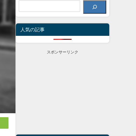
人気の記事
スポンサーリンク