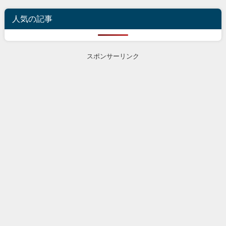
人気の記事
スポンサーリンク