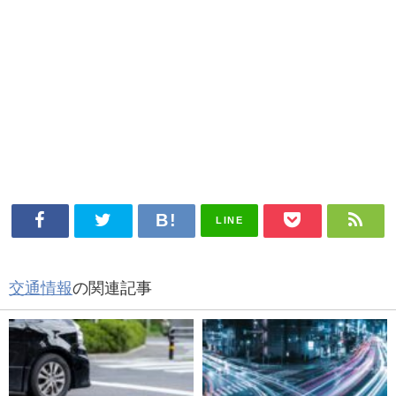
LINE
交通情報
の関連記事