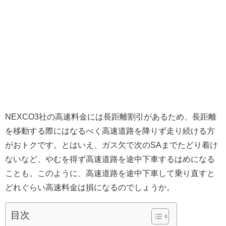
NEXCO3社の高速料金には長距離割引があるため、長距離
を移動する際にはなるべく高速道路を降りず走り続ける方
がおトクです。とはいえ、ガス欠で次のSAまでたどり着け
ないなど、やむを得ず高速道路を途中下車するはめになる
ことも。このように、高速道路を途中下車して乗り直すと
どれぐらい高速料金は損になるのでしょうか。
目次