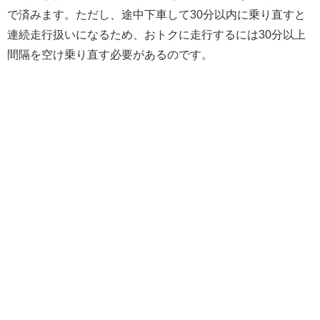
で済みます。ただし、途中下車して30分以内に乗り直すと
連続走行扱いになるため、おトクに走行するには30分以上
間隔を空け乗り直す必要があるのです。