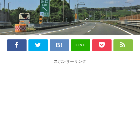
LINE
スポンサーリンク