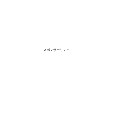
スポンサーリンク