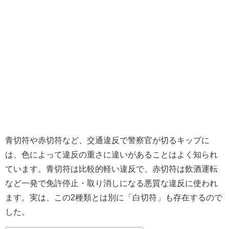
青切符や赤切符など、交通違反で警察官が切るキップに
は、色によって違反の重さに違いがあることはよく知られ
ています。青切符は比較的軽い違反で、赤切符は飲酒運転
など一発で免許停止・取り消しになる悪質な違反に使われ
ます。実は、この2種類とは別に「白切符」も存在するので
した。