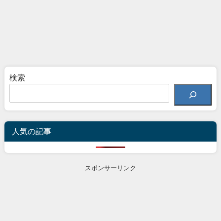
検索
人気の記事
スポンサーリンク