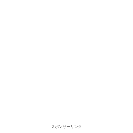
スポンサーリンク