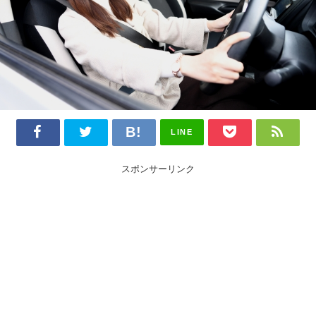
LINE
スポンサーリンク