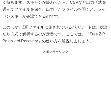
く待ちます。スキャンが終わったら、CSVなど出力形式を
選んでファイルを保存。出力したファイルを開くと、ライ
センスキーが確認できるのです。
このほか、ZIPファイルに施されているパスワードは、総当
たり方式で解析するのが定番です。ここでは、「Free ZIP
Password Recovery」の使い方を解説しましょう。
スポンサーリンク