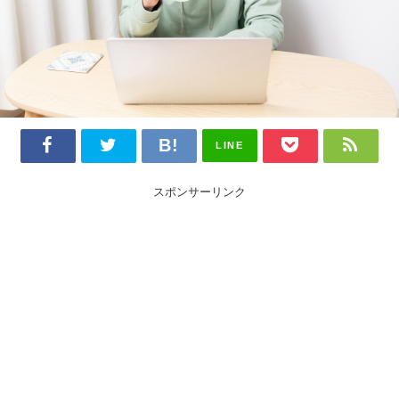
LINE
スポンサーリンク