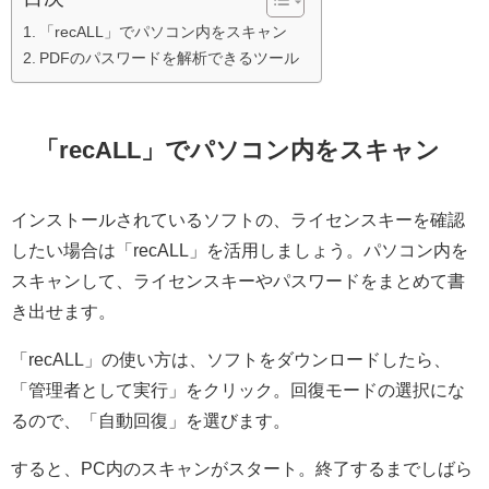
「recALL」でパソコン内をスキャン
PDFのパスワードを解析できるツール
「recALL」でパソコン内をスキャン
インストールされているソフトの、ライセンスキーを確認
したい場合は「recALL」を活用しましょう。パソコン内を
スキャンして、ライセンスキーやパスワードをまとめて書
き出せます。
「recALL」の使い方は、ソフトをダウンロードしたら、
「管理者として実行」をクリック。回復モードの選択にな
るので、「自動回復」を選びます。
すると、PC内のスキャンがスタート。終了するまでしばら