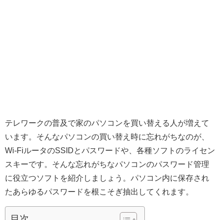
テレワークの普及で家のパソコンを買い替える人が増えて
います。そんなパソコンの買い替え時に忘れがちなのが、
Wi-FiルータのSSIDとパスワードや、各種ソフトのライセン
スキーです。そんな忘れがちなパソコンのパスワード管理
に役立つソフトを紹介しましょう。パソコン内に保存され
たあらゆるパスワードを根こそぎ抽出してくれます。
目次