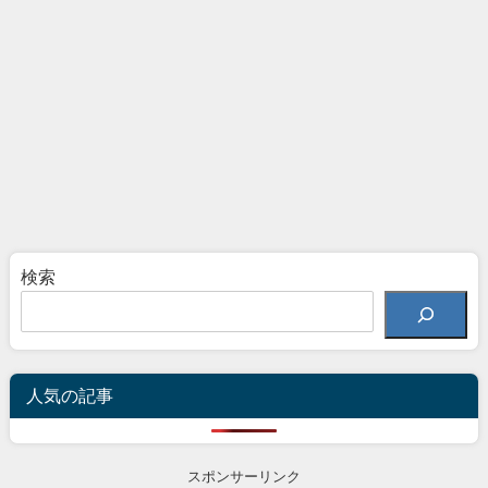
検索
人気の記事
スポンサーリンク