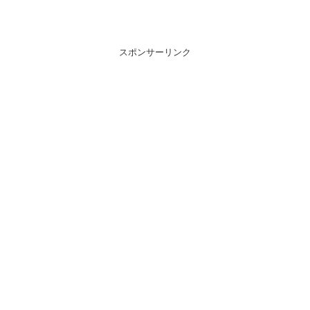
スポンサーリンク