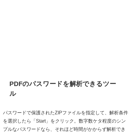
PDFのパスワードを解析できるツー
ル
パスワードで保護されたZIPファイルを指定して、解析条件
を選択したら「Start」をクリック。数字数ケタ程度のシン
プルなパスワードなら、それほど時間がかからず解析でき