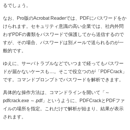
るでしょう。
なお、Pro版のAcrobat Readerでは、PDFにパスワードをか
けられます。セキュリティ意識の高い企業では、社内外問
わずPDFの書類をパスワードで保護してから送信するので
すが、その場合、パスワードは別メールで送られるのが一
般的です。
ゆえに、サーバトラブルなどでいつまで経ってもパスワー
ドが届かないケースも…。そこで役立つのが「PDFCrack」
です。コマンドプロンプトでパスワードを解析できます。
具体的な操作方法は、コマンドラインを開いて「～
pdfcrack.exe ～.pdf」というように、PDFCrackとPDFファ
イルの場所を指定。これだけで解析が始まり、結果が表示
されます。