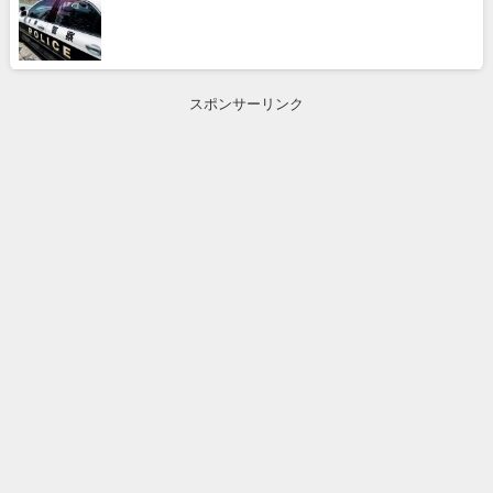
スポンサーリンク