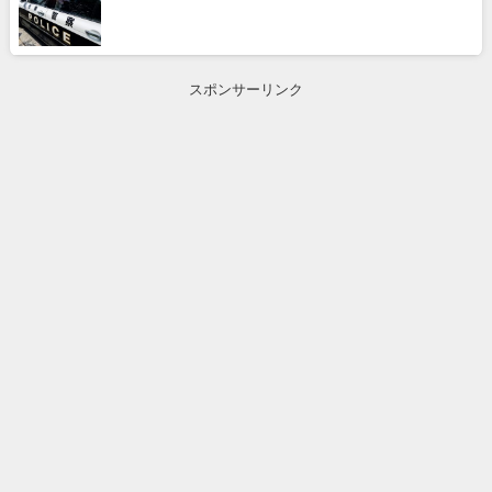
スポンサーリンク