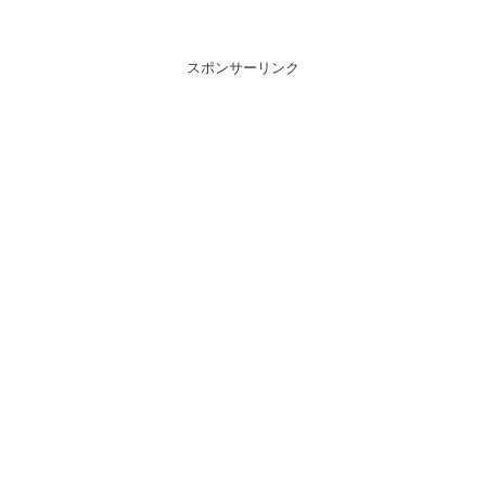
スポンサーリンク