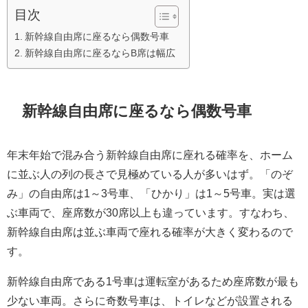
目次
新幹線自由席に座るなら偶数号車
新幹線自由席に座るならB席は幅広
新幹線自由席に座るなら偶数号車
年末年始で混み合う新幹線自由席に座れる確率を、ホーム
に並ぶ人の列の長さで見極めている人が多いはず。「のぞ
み」の自由席は1～3号車、「ひかり」は1～5号車。実は選
ぶ車両で、座席数が30席以上も違っています。すなわち、
新幹線自由席は並ぶ車両で座れる確率が大きく変わるので
す。
新幹線自由席である1号車は運転室があるため座席数が最も
少ない車両。さらに奇数号車は、トイレなどが設置される