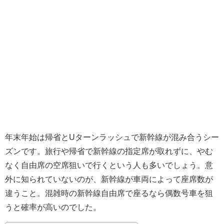
年末年始は帰省とUターンラッシュで新幹線が混み合うシー
ズンです。旅行や帰省で新幹線の指定席が取れずに、やむ
なく自由席の空席狙いで行くという人も多いでしょう。意
外に知られていないのが、新幹線が車両によって座席数が
違うこと。混雑時の新幹線自由席で座るなら偶数号車を狙
うと確率が高いのでした。