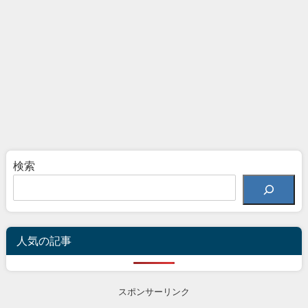
検索
人気の記事
スポンサーリンク