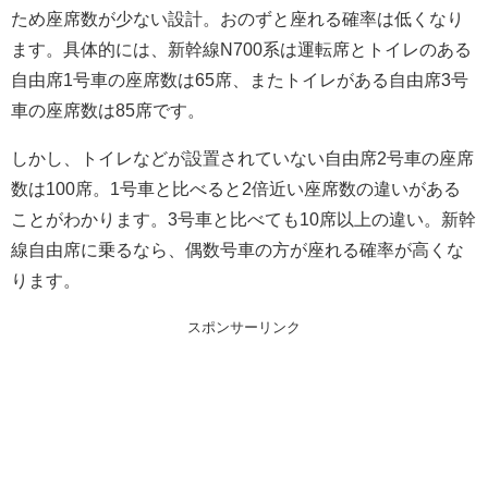
ため座席数が少ない設計。おのずと座れる確率は低くなり
ます。具体的には、新幹線N700系は運転席とトイレのある
自由席1号車の座席数は65席、またトイレがある自由席3号
車の座席数は85席です。
しかし、トイレなどが設置されていない自由席2号車の座席
数は100席。1号車と比べると2倍近い座席数の違いがある
ことがわかります。3号車と比べても10席以上の違い。新幹
線自由席に乗るなら、偶数号車の方が座れる確率が高くな
ります。
スポンサーリンク