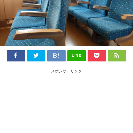
LINE
スポンサーリンク