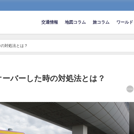
交通情報
地図コラム
旅コラム
ワールド
時の対処法とは？
オーバーした時の対処法とは？