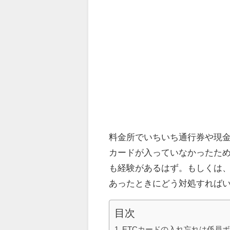
料金所でいちいち通行券や現金
カードが入っていなかったため
も経験があるはず。もしくは、
あったときにどう対処すれば
目次
ETCカードの入れ忘れは係員