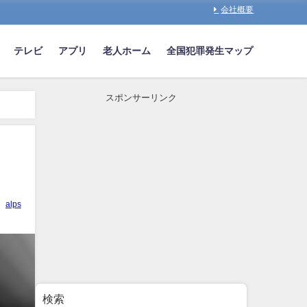
会社概要
テレビ
アプリ
老人ホーム
全国犯罪発生マップ
スポンサーリンク
alps
検索