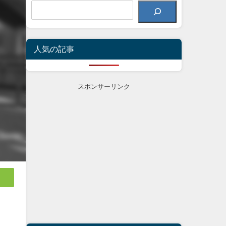
人気の記事
スポンサーリンク