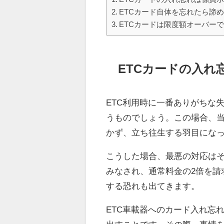
ETCカード自体を忘れたら諦
ETCカードは限度額オーバー
ETCカードの入れ
ETC利用時に一番ありがちな
うものでしょう。この場合、当
かず、立ち往生する羽目にな
こうした場合、最悪の対応はそ
みなされ、通常料金の2倍を請
する恐れも出てきます。
ETC車載器へのカード入れ忘