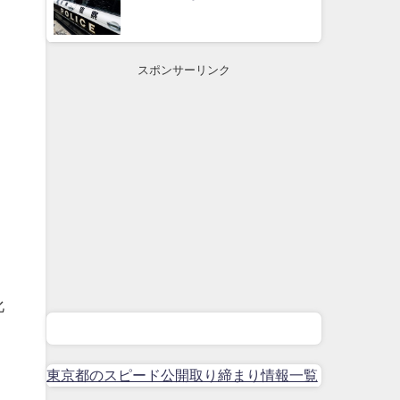
スポンサーリンク
化
東京都のスピード公開取り締まり情報一覧