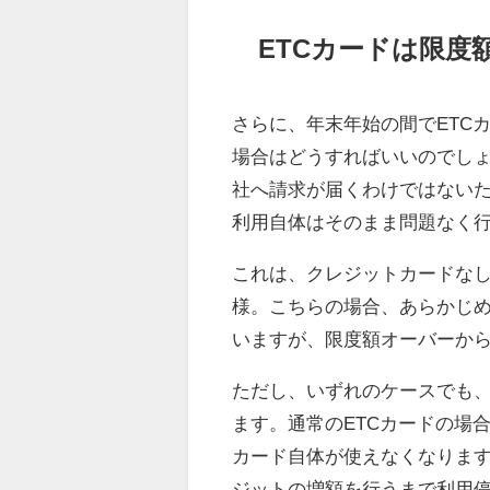
ETCカードは限度
さらに、年末年始の間でETC
場合はどうすればいいのでしょ
社へ請求が届くわけではないた
利用自体はそのまま問題なく
これは、クレジットカードなし
様。こちらの場合、あらかじめ
いますが、限度額オーバーから
ただし、いずれのケースでも
ます。通常のETCカードの場
カード自体が使えなくなります
ジットの増額を行うまで利用