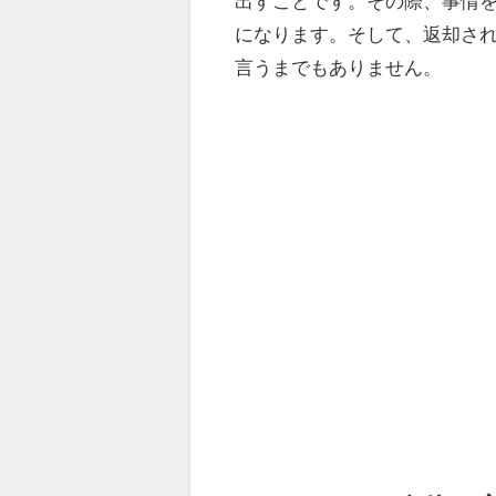
出すことです。その際、事情を
になります。そして、返却され
言うまでもありません。