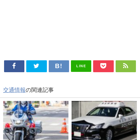
LINE
交通情報
の関連記事