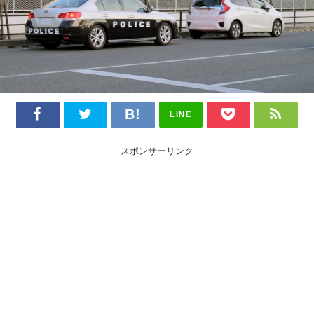
LINE
スポンサーリンク