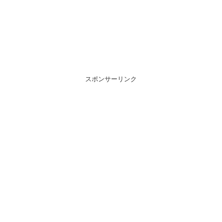
スポンサーリンク