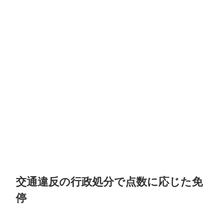
交通違反の行政処分で点数に応じた免
停