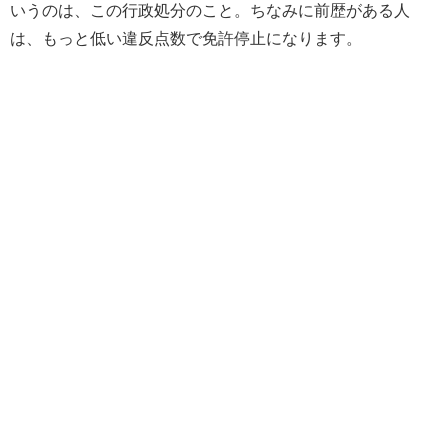
いうのは、この行政処分のこと。ちなみに前歴がある人
は、もっと低い違反点数で免許停止になります。