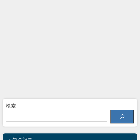
検索
人気の記事