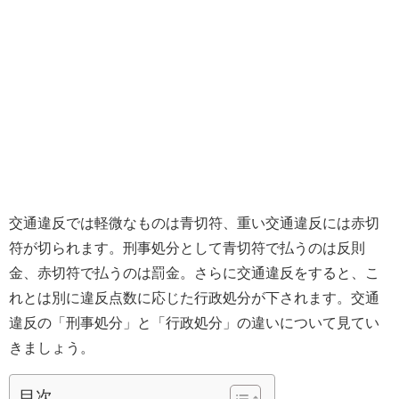
交通違反では軽微なものは青切符、重い交通違反には赤切
符が切られます。刑事処分として青切符で払うのは反則
金、赤切符で払うのは罰金。さらに交通違反をすると、こ
れとは別に違反点数に応じた行政処分が下されます。交通
違反の「刑事処分」と「行政処分」の違いについて見てい
きましょう。
目次