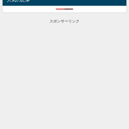
スポンサーリンク