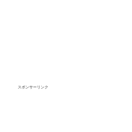
スポンサーリンク