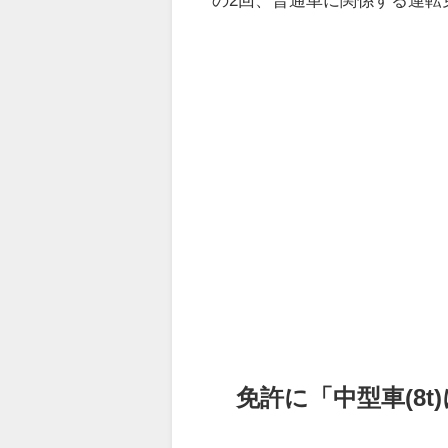
免許に「中型車(8