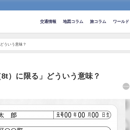
交通情報
地図コラム
旅コラム
ワールド
」どういう意味？
8t）に限る」どういう意味？