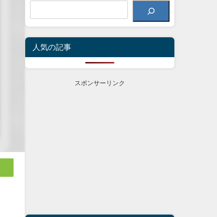
人気の記事
スポンサーリンク