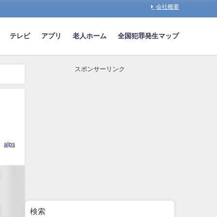
会社概要
テレビ
アプリ
老人ホーム
全国犯罪発生マップ
スポンサーリンク
alps
検索