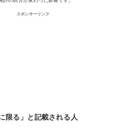
スポンサーリンク
t)に限る」と記載される人