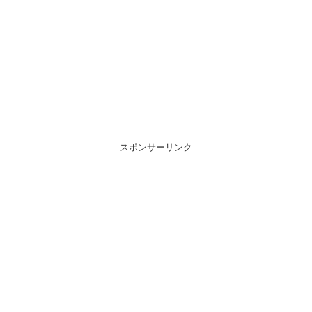
スポンサーリンク