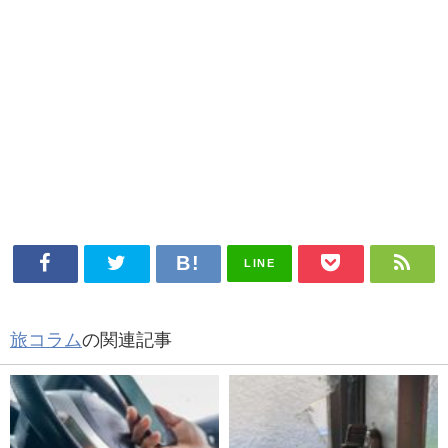
LINE
旅コラム
の関連記事