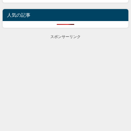
人気の記事
スポンサーリンク