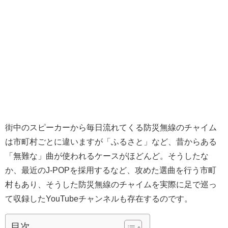
街中のスピーカーから毎日流れてくる防災無線のチャイム
は市町村ごとに違いますが「ふるさと」など、昔からある
「無難な」曲が使われるケースがほどんど。そうしたな
か、最近のJ-POPを採用するなど、攻めた選曲を行う市町
村もあり、そうした防災無線のチャイムを実際に足で巡っ
て収録したYouTubeチャンネルも存在するのです。
目次