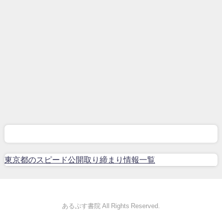
東京都のスピード公開取り締まり情報一覧
あるぷす書院 All Rights Reserved.