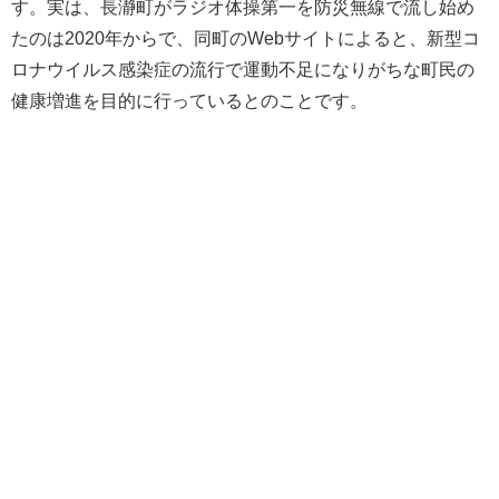
す。実は、長瀞町がラジオ体操第一を防災無線で流し始め
たのは2020年からで、同町のWebサイトによると、新型コ
ロナウイルス感染症の流行で運動不足になりがちな町民の
健康増進を目的に行っているとのことです。