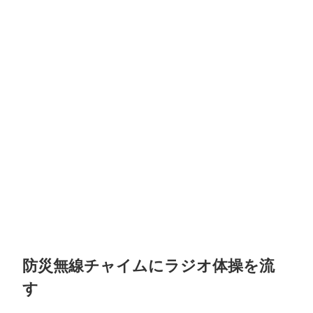
防災無線チャイムにラジオ体操を流
す