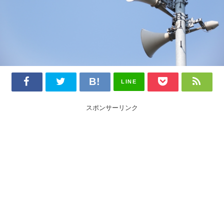
LINE
スポンサーリンク