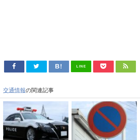
LINE
交通情報
の関連記事