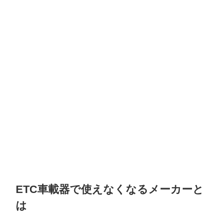
ETC車載器で使えなくなるメーカーと
は