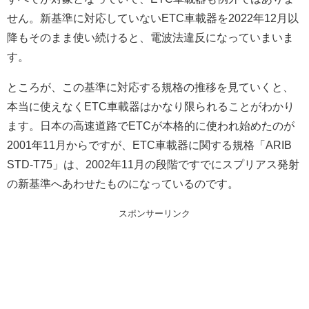
せん。新基準に対応していないETC車載器を2022年12月以
降もそのまま使い続けると、電波法違反になっていまいま
す。
ところが、この基準に対応する規格の推移を見ていくと、
本当に使えなくETC車載器はかなり限られることがわかり
ます。日本の高速道路でETCが本格的に使われ始めたのが
2001年11月からですが、ETC車載器に関する規格「ARIB
STD-T75」は、2002年11月の段階ですでにスプリアス発射
の新基準へあわせたものになっているのです。
スポンサーリンク