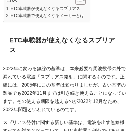
ETC車載器が使えなくなるスプリアス
ETC車載器で使えなくなるメーカーとは
ETC車載器が使えなくなるスプリア
ス
2022年に変わる無線の基準は、本来必要な周波数帯の外で
漏れている電波「スプリアス発射」に関するものです。正
確には、2005年にこの基準は変わりましたが、古い基準の
製品でも2022年11月までは引き続き使えることになってい
ます。その使える期限を越えるのが2022年12月なため、
2022年問題といわれているのです。
スプリアス発射に関する新しい基準は、電波を出す無線機
すべてが対象となっていて、ETC車載器も例外ではありま