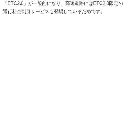
「ETC2.0」が一般的になり、高速道路にはETC2.0限定の
通行料金割引サービスも登場しているためです。