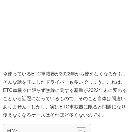
今使っているETC車載器が2022年から使えなくなるかも…
そんな話を耳にしたドライバーも多いでしょう。これは、
ETC車載器に限らず無線に関する基準が2022年末に変わる
ことから話題になっているもので、そのこと自体は間違い
ありません。しかし、実はETC車載器に限ると問題になり
使えなくなるケースはそれほど多くないのです。
目次