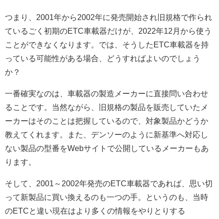
つまり、2001年から2002年に発売開始され旧規格で作られ
ているごく初期のETC車載器だけが、2022年12月から使う
ことができなくなります。では、そうしたETC車載器を持
っている可能性がある場合、どうすればよいのでしょう
か？
一番確実なのは、車載器の製造メーカーに直接問い合わせ
ることです。当然ながら、旧規格の製品を販売していたメ
ーカーはそのことは把握しているので、対象製品かどうか
教えてくれます。また、デンソーのように新基準へ対応し
ない製品の型番をWebサイトで公開しているメーカーもあ
ります。
そして、2001～2002年発売のETC車載器であれば、思い切
って新製品に買い換えるのも一つの手。というのも、当時
のETCと違い現在はより多くの情報をやりとりする