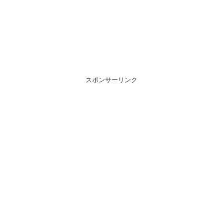
スポンサーリンク