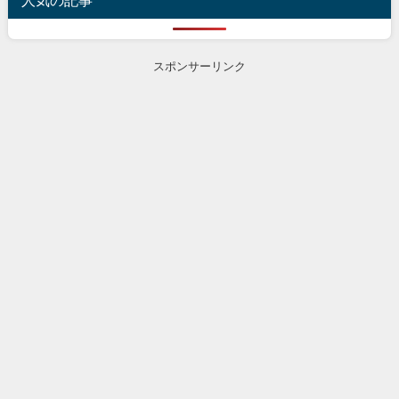
人気の記事
スポンサーリンク