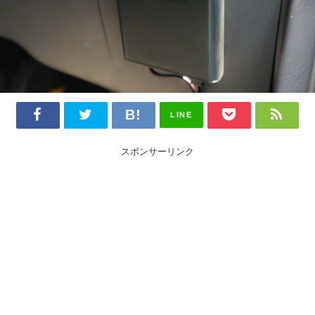
LINE
スポンサーリンク