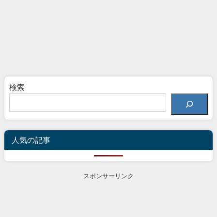
検索
人気の記事
スポンサーリンク