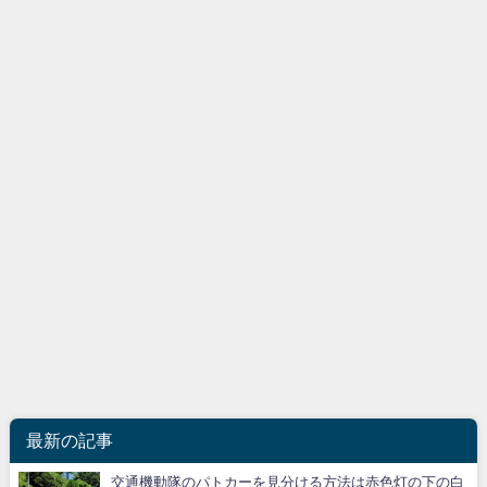
最新の記事
交通機動隊のパトカーを見分ける方法は赤色灯の下の白