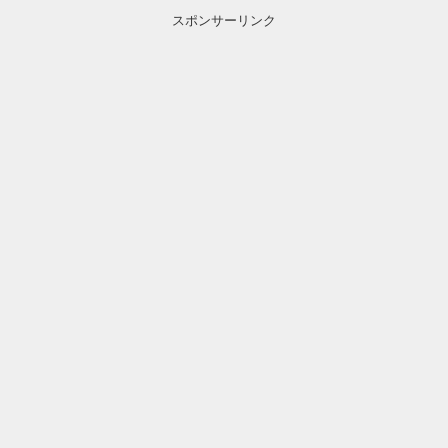
スポンサーリンク