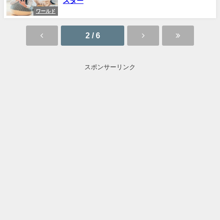
スター
ワールド
2 / 6
スポンサーリンク