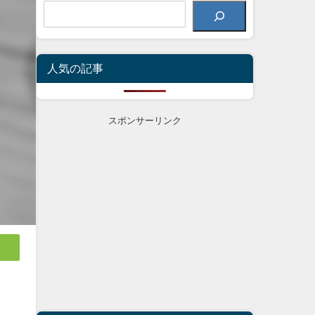
人気の記事
スポンサーリンク