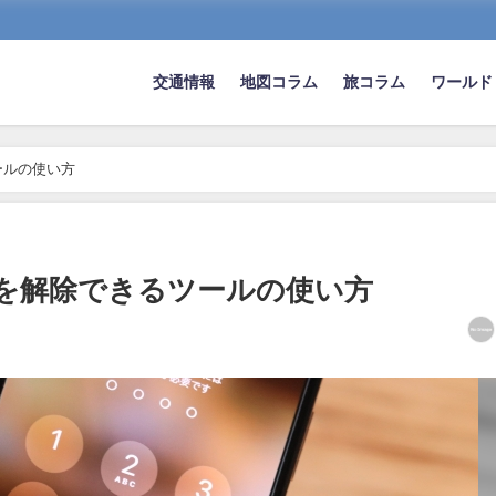
交通情報
地図コラム
旅コラム
ワールド
ールの使い方
ードを解除できるツールの使い方