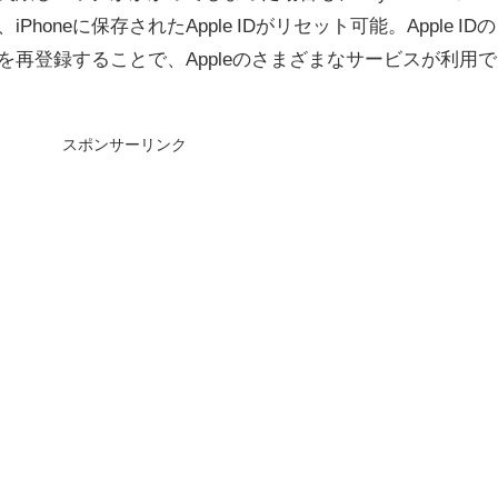
iPhoneに保存されたApple IDがリセット可能。Apple IDの
IDを再登録することで、Appleのさまざまなサービスが利用で
スポンサーリンク