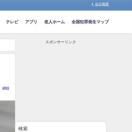
会社概要
テレビ
アプリ
老人ホーム
全国犯罪発生マップ
スポンサーリンク
alps
検索