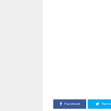
Facebook
Twitt