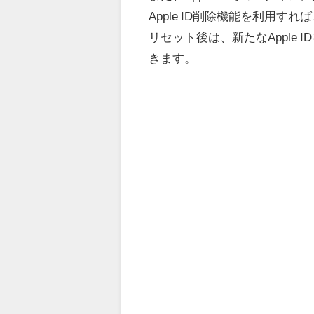
Apple ID削除機能を利用すれば、
リセット後は、新たなApple 
きます。