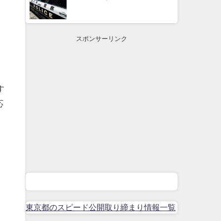
スポンサーリンク
す
応
東京都のスピード公開取り締まり情報一覧