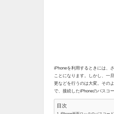
iPhoneを利用するときに
ことになります。しかし、一
更などを行うのは大変。そのよう
で、接続したiPhoneのパス
目次
iPhone画面ロックのパスコー