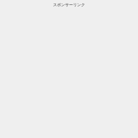
スポンサーリンク