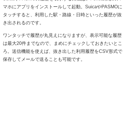
マホにアプリをインストールして起動。SuicaやPASMOに
タッチすると、利用した駅・路線・日時といった履歴が抜
き出されるのです。
ワンタッチで履歴が丸見えになりますが、表示可能な履歴
は最大20件までなので、まめにチェックしておきたいとこ
ろ。送信機能を使えば、抜き出した利用履歴をCSV形式で
保存してメールで送ることも可能です。