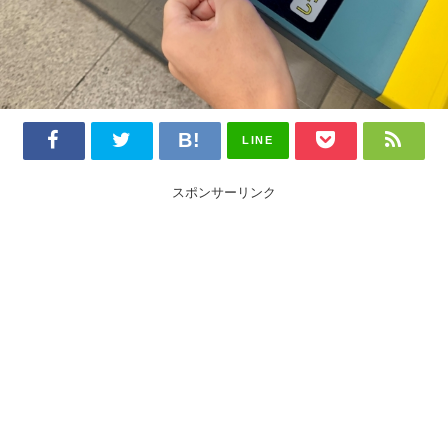
LINE
スポンサーリンク