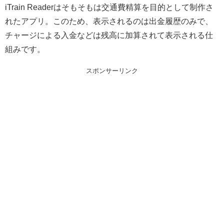
iTrain Readerはそもそもは交通費精算を目的として制作さ
れたアプリ。このため、表示されるのは出金履歴のみで、
チャージによる入金などは残高に加算されて表示される仕
組みです。
スポンサーリンク