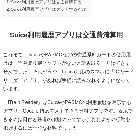
Suica利用履歴アプリは交通費清算用
Suica利用履歴アプリはタッチするだけ
Suica利用履歴アプリは交通費清算用
これまで、SuicaやPASMOなどの交通系ICカードの使用履
歴は、読み取り機とソフトがないと読み取ることはできま
せんでした。それが今や、Felica対応のスマホに「ICカード
リーダーアプリ」があれば手軽に読み取れるようになって
います。
「iTrain Reader」はSuicaやPASMOの利用履歴を表示する
アプリ。Google Playで入手できる無料アプリです。表示で
きるのは日付と鉄道の履歴のみですが、おおよその行動を
把握するには十分な材料でしょう。