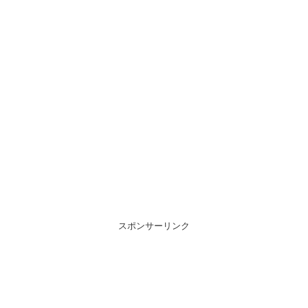
スポンサーリンク