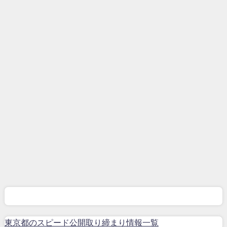
東京都のスピード公開取り締まり情報一覧