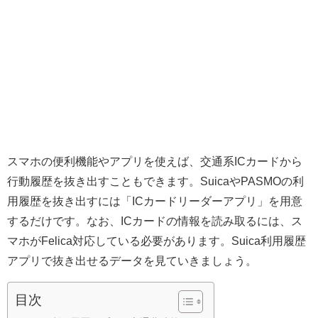
スマホの便利機能やアプリを使えば、交通系ICカードから
行動履歴を抜き出すこともできます。SuicaやPASMOの利
用履歴を抜き出すには「ICカードリーダーアプリ」を用意
するだけです。なお、ICカードの情報を読み取るには、ス
マホがFelica対応している必要があります。Suica利用履歴
アプリで抜き出せるデータを見ていきましょう。
目次