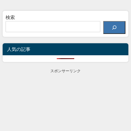
検索
人気の記事
スポンサーリンク