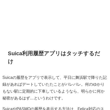
Suica利用履歴アプリはタッチするだ
け
Suicaの履歴をアプリで表示して、平日に舞浜駅で降りた記
録があればデートしていたたことがバレバレ。何のゆかり
もない駅に定期的に下車しているようなら、明らかに何か
秘密があるはず…というわけです。
SuicaやPASMOの履歴を表示する方法は、Felica対応のス