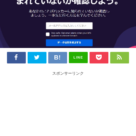
LINE
スポンサーリンク