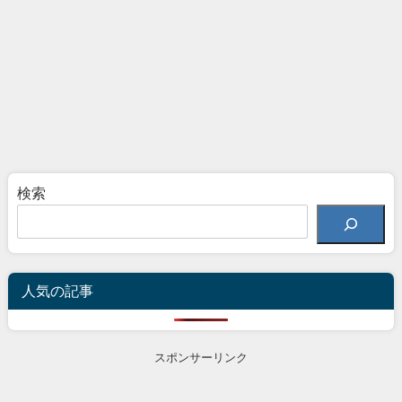
検索
人気の記事
スポンサーリンク