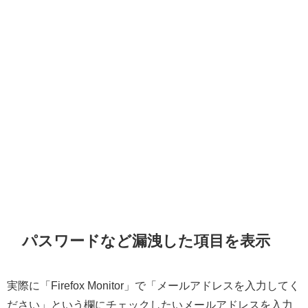
パスワードなど漏洩した項目を表示
実際に「Firefox Monitor」で「メールアドレスを入力してく
ださい」という欄にチェックしたいメールアドレスを入力