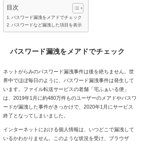
目次
パスワード漏洩をメアドでチェック
パスワードなど漏洩した項目を表示
パスワード漏洩をメアドでチェック
ネットがらみのパスワード漏洩事件は後を絶ちません。世
界中でほぼ毎日のように、パスワード漏洩事件は発生して
います。ファイル転送サービスの老舗「宅ふぁいる便」
は、2019年1月に約480万件ものユーザーのメアドやパスワ
ードが漏洩した事件がきっかけで、2020年1月にサービス
終了となってしまいました。
インターネットにおける個人情報は、いつどこで漏洩して
いるかわかりません。このような状況を受け、ブラウザ