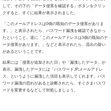
して、その下の「データ侵害を確認する」ボタンをクリッ
クすると、すぐに結果が表示されました。
「このメールアドレスは0個の既知のデータ侵害がありま
す。」と表示されたら、パスワード漏洩を確認できなかっ
たということ。逆に「このメールアドレスは3個の既知のデ
ータ侵害があります。」などと表示されたら、流出の疑い
があるということです。
結果には「侵害が追加された日」や「漏洩したデータ」が
表示。漏洩したデータには「パスワード,IP,メールアドレ
ス」というように漏洩した項目も表示してくれます。パス
ワード漏洩の恐れがあると診断されたら、すぐさまパスワ
ードを変更するなどして対処しましょう。