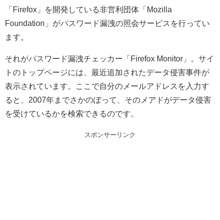
「Firefox」を開発している非営利団体「Mozilla
Foundation」がパスワード漏洩の照会サービスを行ってい
ます。
それがパスワード漏洩チェッカー「Firefox Monitor」。サイ
トのトップページには、最近追加されたデータ侵害事件が
表示されています。ここで自分のメールアドレスを入力す
ると、2007年までさかのぼって、そのメアドがデータ侵害
を受けているかを検索できるのです。
スポンサーリンク