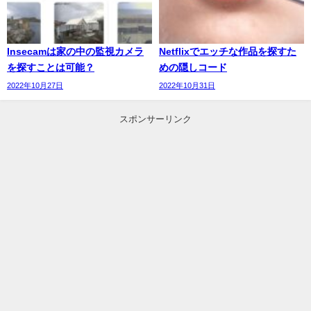
Insecamは家の中の監視カメラ
Netflixでエッチな作品を探すた
を探すことは可能？
めの隠しコード
2022年10月27日
2022年10月31日
スポンサーリンク