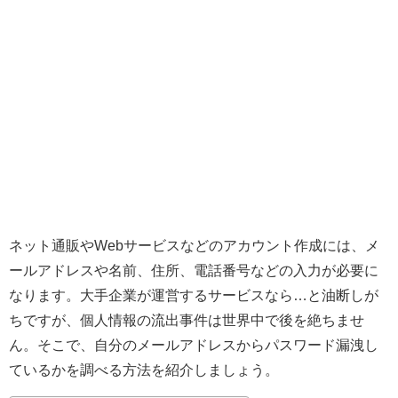
ネット通販やWebサービスなどのアカウント作成には、メ
ールアドレスや名前、住所、電話番号などの入力が必要に
なります。大手企業が運営するサービスなら…と油断しが
ちですが、個人情報の流出事件は世界中で後を絶ちませ
ん。そこで、自分のメールアドレスからパスワード漏洩し
ているかを調べる方法を紹介しましょう。