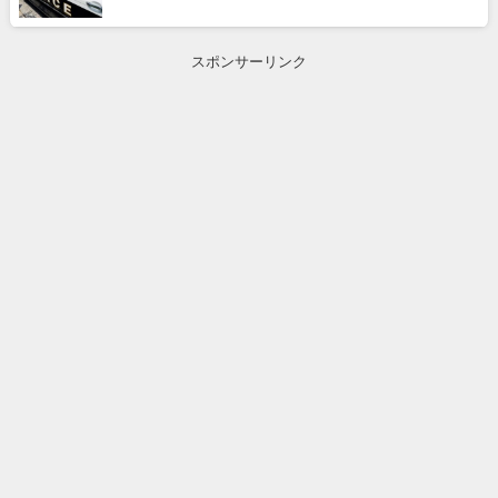
スポンサーリンク