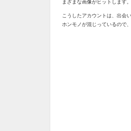
まざまな画像がヒットします
こうしたアカウントは、出会
ホンモノが混じっているので