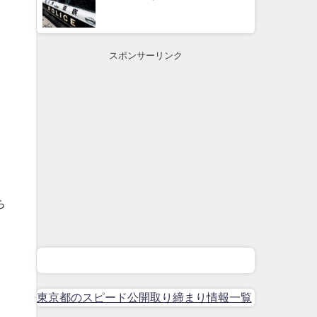
スポンサーリンク
ち
東京都のスピード公開取り締まり情報一覧