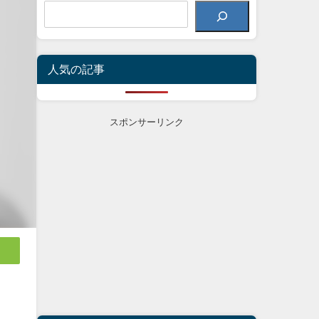
人気の記事
スポンサーリンク