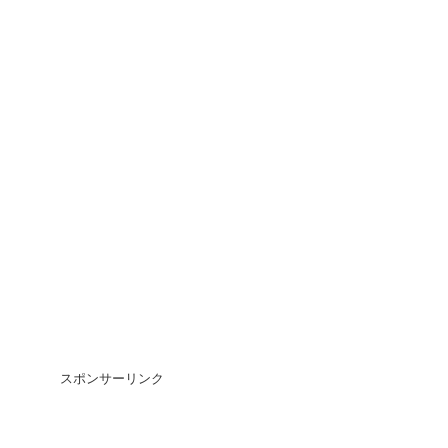
スポンサーリンク