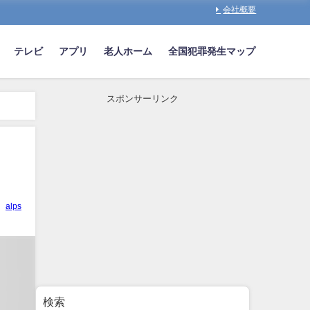
会社概要
テレビ
アプリ
老人ホーム
全国犯罪発生マップ
スポンサーリンク
alps
検索