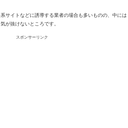
。
い系サイトなどに誘導する業者の場合も多いものの、中には
、気が抜けないところです。
スポンサーリンク