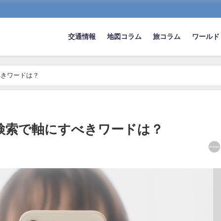
交通情報
地図コラム
旅コラム
ワールド
すべきワードは？
像の検索で軸にすべきワードは？