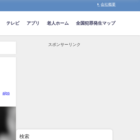
会社概要
テレビ
アプリ
老人ホーム
全国犯罪発生マップ
スポンサーリンク
alps
検索