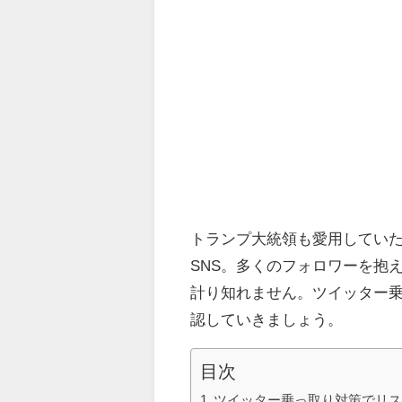
トランプ大統領も愛用していた
SNS。多くのフォロワーを抱
計り知れません。ツイッター
認していきましょう。
目次
ツイッター乗っ取り対策でリ