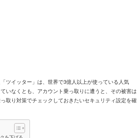
「ツイッター」は、世界で3億人以上が使っている人気
えていなくとも、アカウント乗っ取りに遭うと、その被害は
乗っ取り対策でチェックしておきたいセキュリティ設定を確
スクを下げる