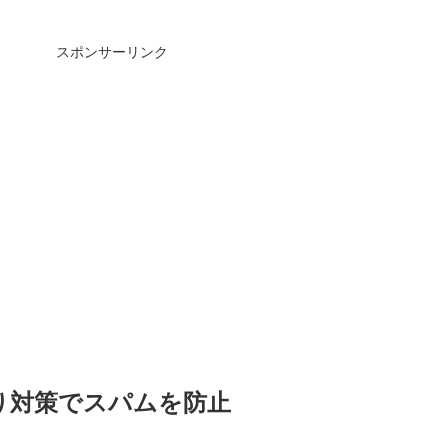
スポンサーリンク
り対策でスパムを防止