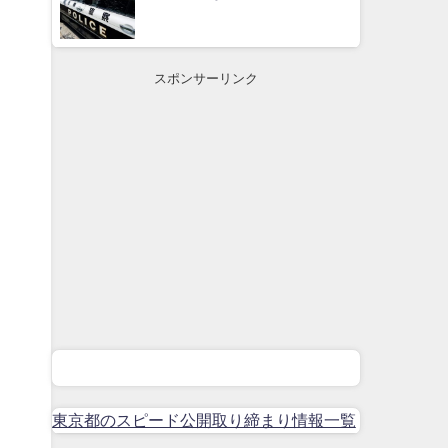
スポンサーリンク
東京都のスピード公開取り締まり情報一覧