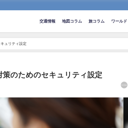
交通情報
地図コラム
旅コラム
ワールド
セキュリティ設定
対策のためのセキュリティ設定