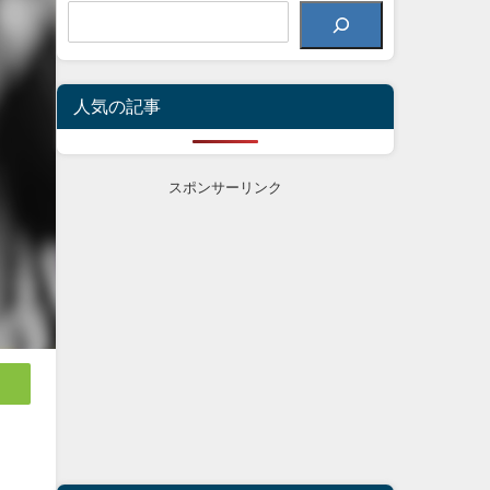
人気の記事
スポンサーリンク