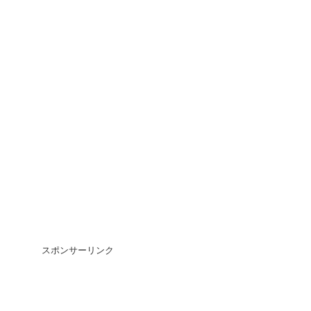
スポンサーリンク