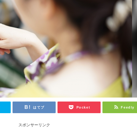
r
はてブ
Pocket
Feedly
スポンサーリンク