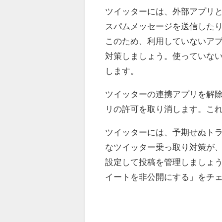
ツイッターには、外部アプリ
スパムメッセージを送信した
このため、利用していないア
対策しましょう。使っていな
します。
ツイッターの連携アプリを解
リの許可を取り消します。こ
ツイッターには、予期せぬト
なツイッター乗っ取り対策が
設定して投稿を管理しましょ
イートを非公開にする」をチェ