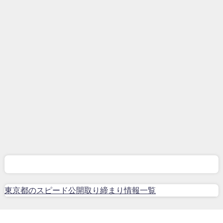
東京都のスピード公開取り締まり情報一覧