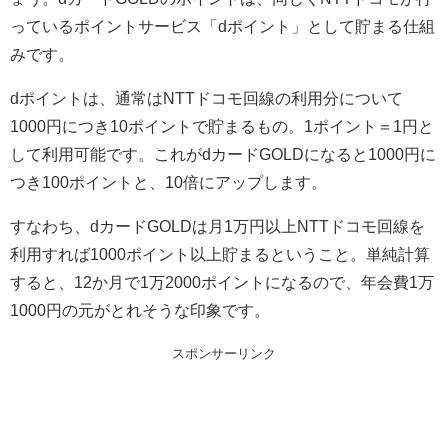
っているポイントサービス「dポイント」として貯まる仕組
みです。
dポイントは、通常はNTTドコモ回線の利用分について
1000円につき10ポイントで貯まるもの。1ポイント＝1円と
して利用可能です。これがdカードGOLDになると1000円に
つき100ポイントと、10倍にアップします。
すなわち、dカードGOLDは月1万円以上NTTドコモ回線を
利用すれば1000ポイント以上貯まるということ。単純計算
すると、12か月で1万2000ポイントになるので、年会費1万
1000円の元がとれそうな印象です。
スポンサーリンク