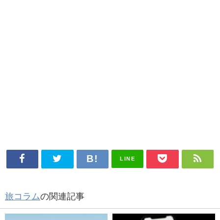
LINE
旅コラム
の関連記事