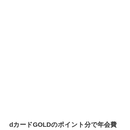
dカードGOLDのポイント分で年会費