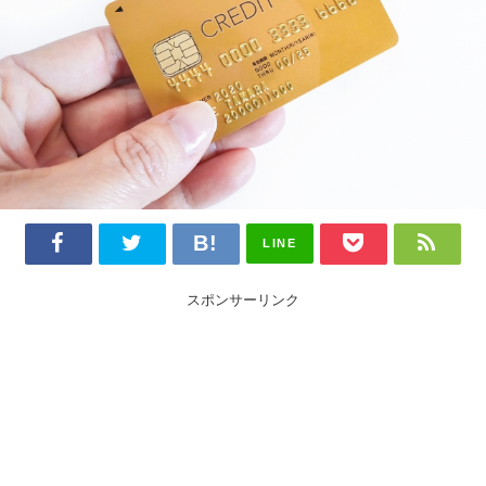
LINE
スポンサーリンク