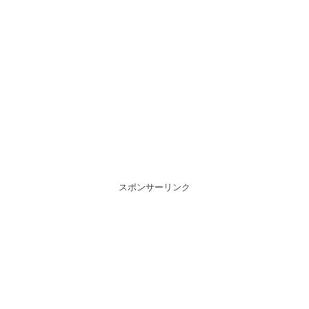
スポンサーリンク