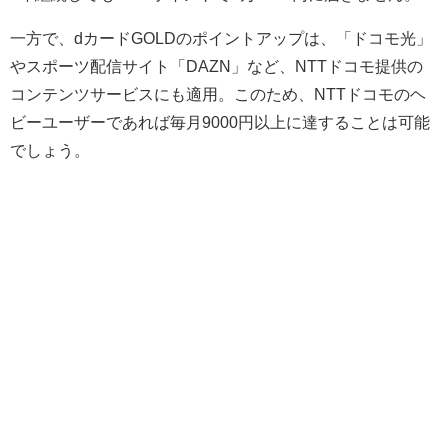
一方で、dカードGOLDのポイントアップは、「ドコモ光」
やスポーツ配信サイト「DAZN」など、NTTドコモ提供の
コンテンツサービスにも適用。このため、NTTドコモのヘ
ビーユーザーであれば毎月9000円以上に達することは可能
でしょう。