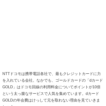
NTTドコモは携帯電話各社で、最もクレジットカードに力
を入れている会社。なかでも、ゴールドカードの「dカード
GOLD」はドコモ回線の利用料金についてポイントが10倍
という太っ腹なサービスで人気を集めています。dカード
GOLDの年会費はけっして元を取れない理由を見ていきま