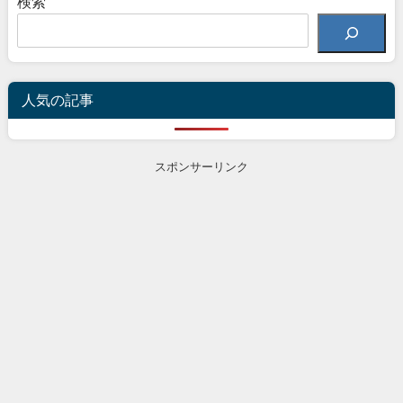
検索
人気の記事
スポンサーリンク