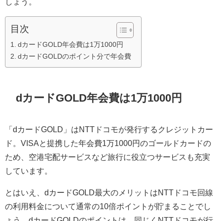
しょう。
目次
dカードGOLD年会費は1万1000円
dカードGOLDのポイント分で年会費
dカードGOLD年会費は1万1000円
「dカードGOLD」はNTTドコモが発行するクレジットカー
ド。VISAと提携した年会費1万1000円のゴールドカードの
ため、空港宅配サービスなど旅行に役立つサービスも充実
しています。
とはいえ、dカードGOLD最大のメリットはNTTドコモ回線
の利用料金について通常の10倍ポイントが貯まることでし
ょう。dカードGOLDのポイントは、同じくNTTドコモが行