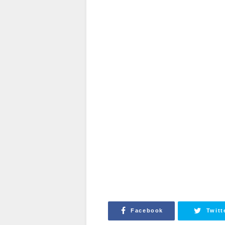
Facebook
Twitt