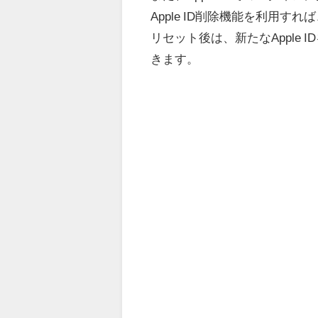
Apple ID削除機能を利用すれば、
リセット後は、新たなApple 
きます。