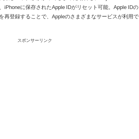
iPhoneに保存されたApple IDがリセット可能。Apple IDの
IDを再登録することで、Appleのさまざまなサービスが利用で
スポンサーリンク