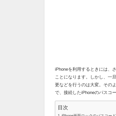
iPhoneを利用するときに
ことになります。しかし、一
更などを行うのは大変。そのよう
で、接続したiPhoneのパス
目次
iPhone画面ロックのパスコー