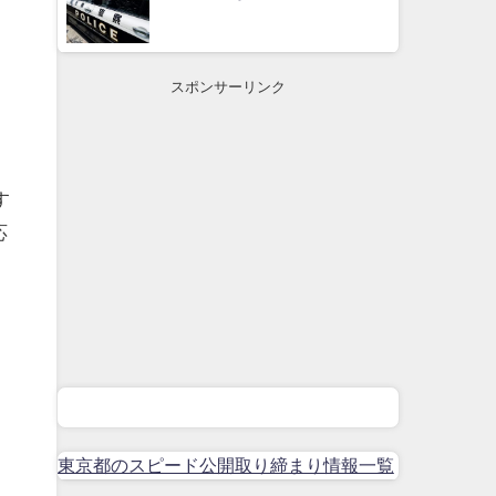
スポンサーリンク
す
応
東京都のスピード公開取り締まり情報一覧