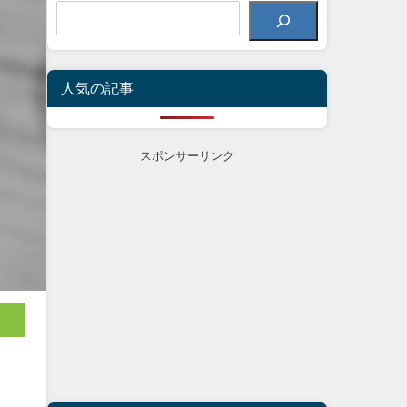
人気の記事
スポンサーリンク