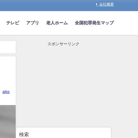
会社概要
テレビ
アプリ
老人ホーム
全国犯罪発生マップ
スポンサーリンク
alps
検索