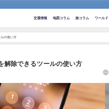
交通情報
地図コラム
旅コラム
ワールド
ールの使い方
ードを解除できるツールの使い方