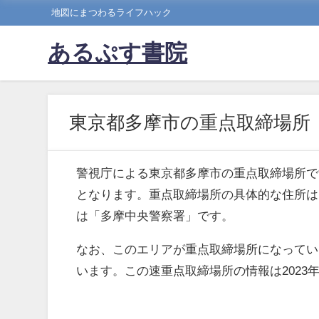
地図にまつわるライフハック
あるぷす書院
東京都多摩市の重点取締場所
警視庁による東京都多摩市の重点取締場所で
となります。重点取締場所の具体的な住所は
は「多摩中央警察署」です。
なお、このエリアが重点取締場所になってい
います。この速重点取締場所の情報は2023