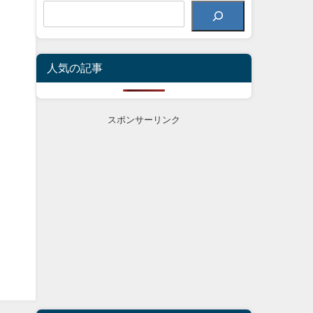
人気の記事
スポンサーリンク