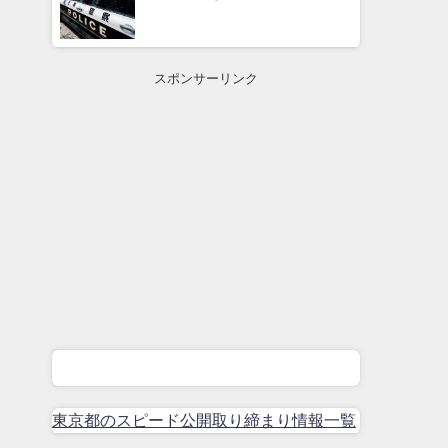
スポンサーリンク
東京都のスピード公開取り締まり情報一覧