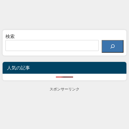
検索
人気の記事
スポンサーリンク