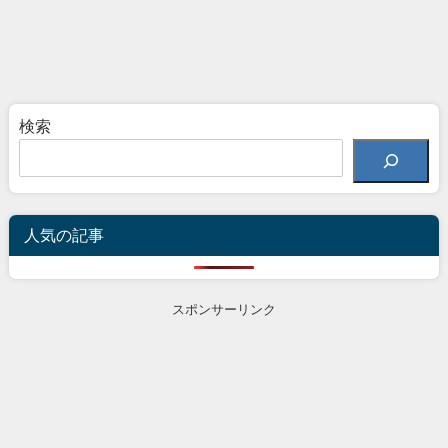
検索
人気の記事
スポンサーリンク